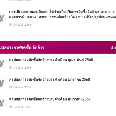
หมู่ที่ 4 บ้านโนนสว่าง ตำบลศรีสำราญ อำเภอพรเจริญ จังหวัดบึงกาฬ
การเปิดเผยรายละเอียดค่าใช้จ่ายเกี่ยวกับการจัดซื้อจัดจ้างราคากลาง
และการคำนวณราคากลางงานก่อสร้าง โครงการปรับปรุงซ่อมแซมแ
ขยายเขตระบบประปาหมู่บ้าน แบบผิวดินขนาดใหญ่ บ้านโนน
19 ม.ค. 2566
สว่าง,บ้านนางาม,บ้านโชคชัย หมู่ที่ 4,5,6 ตำบลศรีสำราญ อำเภอ
พรเจริญ จังหวัดบึงกาฬ
ผลประกาศจัดซื้อ-จัดจ้าง
อ่า
สรุปผลการจตัดซื้อจัดจ้างประจำเดือน กุมภาพันธ์ 2568
04 มี.ค. 2568
สรุปผลการจตัดซื้อจัดจ้างประจำเดือน มกราคม 2568
04 ก.พ. 2568
สรุปผลการจตัดซื้อจัดจ้างประจำเดือน ธันวาคม 2567
03 ม.ค. 2568