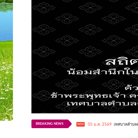
BREAKING NEWS
05 ม.ค. 2569
เทศบาลตำบลศ
NEW