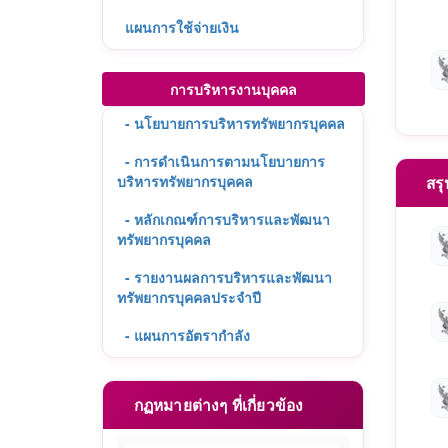
แผนการใช้จ่ายเงิน
การบริหารงานบุคคล
- นโยบายการบริหารทรัพยากรบุคคล
- การดำเนินการตามนโยบายการ
บริหารทรัพยากรบุคคล
สรุป
- หลักเกณฑ์การบริหารและพัฒนา
ทรัพยากรบุคคล
- รายงานผลการบริหารและพัฒนา
ทรัพยากรบุคคลประจำปี
- แผนการอัตรากำลัง
กฏหมายต่างๆ ที่เกี่ยวข้อง