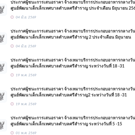
ประกาศผู้ชนะการเสนอราคา จ้างเหมาบริการประกอบอาหารกลางวั
ศูนย์พัฒนาเด็กเล็กเทศบาลตำบลศรีสำราญ ประจำเดือน มิถุนายน 25
04 มิ.ย. 2569
ประกาศผู้ชนะการเสนอราคา จ้างเหมาบริการประกอบอาหารกลางวั
ศูนย์พัฒนาเด็กเล็กเทศบาลตำบลศรีสำราญ 2 ประจำเดือน มิถุนายน
2569
04 มิ.ย. 2569
ประกาศผู้ชนะการเสนอราคา จ้างเหมาบริการประกอบอาหารกลางวั
ศูนย์พัฒนาเด็กเล็กเทศบาลตำบลศรีสำราญ ระหว่างวันที่ 18 -31
พฤษภาคม 2569
19 พ.ค. 2569
ประกาศผู้ชนะการเสนอราคา จ้างเหมาบริการประกอบอาหารกลางวั
ศูนย์พัฒนาเด็กเล็กเทศบาลตำบลศรีสำราญ2 ระหว่างวันที่ 18 -31
พฤษภาคม 2569
19 พ.ค. 2569
ประกาศผู้ชนะการเสนอราคา จ้างเหมาบริการประกอบอาหารกลางวั
ศูนย์พัฒนาเด็กเล็กเทศบาลตำบลศรีสำราญ ระหว่างวันที่ 5 -15
พฤษภาคม 2569
01 พ.ค. 2569