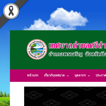
TOP STORIES
หน้าแรก
เกี่ยวกับเทศบาล
บุคลากร
ประกา