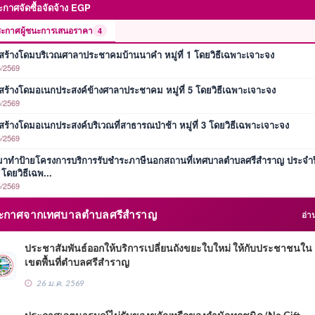
กาศจัดซื้อจัดจ้าง EGP
ะกาศผู้ชนะการเสนอราคา
4
อสร้างโดมบริเวณศาลาประชาคมบ้านนาคำ หมู่ที่ 1 โดยวิธีเฉพาะเจาะจง
/2569
อสร้างโดมอเนกประสงค์ข้างศาลาประชาคม หมู่ที่ 5 โดยวิธีเฉพาะเจาะจง
/2569
อสร้างโดมอเนกประสงค์บริเวณที่สาธารณป่าช้า หมู่ที่ 3 โดยวิธีเฉพาะเจาะจง
/2569
หมาทำป้ายโครงการบริการรับชำระภาษีนอกสถานที่เทศบาลตำบลศรีสำราญ ประจำป
ดยวิธีเฉพ...
/2569
กาศจากเทศบาลตำบลศรีสำราญ
อ่า
ประชาสัมพันธ์ออกให้บริการเปลี่ยนถังขยะใบใหม่ ให้กับประชาชนใน
เขตพื้นที่ตำบลศรีสำราญ
26 ม.ค. 2569