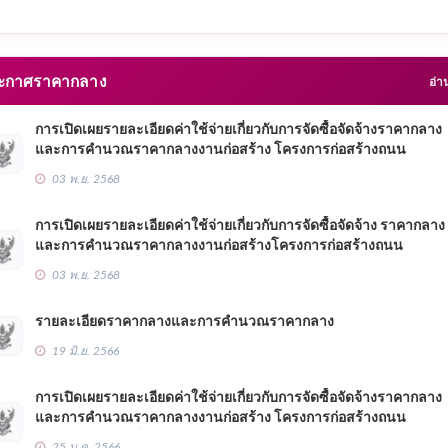
กาศราคากลาง
อ่า
การเปิดเผยรายละเอียดค่าใช้จ่ายเกี่ยวกับการจัดซื้อจัดจ้างราคากลาง
และการคำนวณราคากลางงานก่อสร้าง โครงการก่อสร้างถนน
คอนกรีตเสริมเหล็กจากถนนพรเจริญ - โซ่พิสัย ซอยข้างวัดป่าโชคอำ
03 พ.ย. 2568
ถึงรอบหนองค้า บ้านหนองลาด หมู่ที่ 3
การเปิดเผยรายละเอียดค่าใช้จ่ายเกี่ยวกับการจัดซื้อจัดจ้าง ราคากลาง
และการคำนวณราคากลางงานก่อสร้างโครงการก่อสร้างถนน
คอนกรีตเสริมเหล็กจากหน้าโรงเรียนบ้านโคกหนองลาด ถึงถนนลาดย
03 พ.ย. 2568
นาคำ ดอนน้อย บ้านโนนสะอาด หมู่ที่ 7
รายละเอียดราคากลางและการคำนวณราคากลาง
19 มิ.ย. 2566
การเปิดเผยรายละเอียดค่าใช้จ่ายเกี่ยวกับการจัดซื้อจัดจ้างราคากลาง
และการคำนวณราคากลางงานก่อสร้าง โครงการก่อสร้างถนน
คอนกรีตเสริมเหล็ก สายนานายสี มะโรส ถึงสวนยางนายประมวล วิจา
25 ม.ค. 2566