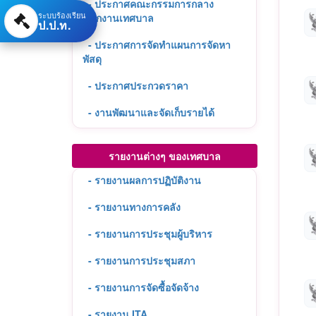
- ประกาศคณะกรรมการกลาง
ระบบร้องเรียน
พนักงานเทศบาล
ป.ป.ท.
- ประกาศการจัดทำแผนการจัดหา
พัสดุ
- ประกาศประกวดราคา
- งานพัฒนาและจัดเก็บรายได้
รายงานต่างๆ ของเทศบาล
- รายงานผลการปฏิบัติงาน
- รายงานทางการคลัง
- รายงานการประชุมผู้บริหาร
- รายงานการประชุมสภา
- รายงานการจัดซื้อจัดจ้าง
- รายงาน ITA