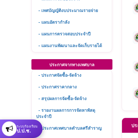
- เทศบัญญัติงบประมาณรายจ่าย
- แผนอัตรากำลัง
- แผนการตรวจสอบประจำปี
- แผนงานพัฒนาและจัดเก็บรายได้
ประกาศจากทางเทศบาล
- ประกาศจัดซื้อ-จัดจ้าง
- ประกาศราคากลาง
- สรุปผลการจัดซื้อ-จัดจ้าง
- รายงานผลการการจัดหาพัสดุ
ประจำปี
ประก
ระบบร้องเรียน
- ประกาศเทศบาลตำบลศรีสำราญ
ป.ป.ช.