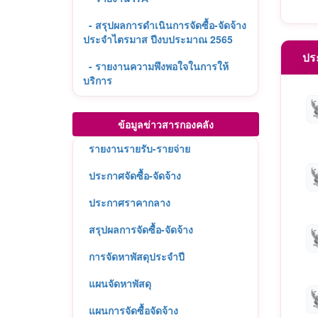
- สรุปผลการดำเนินการจัดซื้อ-จัดจ้าง
ประจำไตรมาส ปีงบประมาณ 2565
ประ
- รายงานความพึงพอใจในการให้
บริการ
ข้อมูลข่าวสารกองคลัง
รายงานรายรับ-รายจ่าย
ประกาศจัดซื้อ-จัดจ้าง
ประกาศราคากลาง
สรุปผลการจัดซื้อ-จัดจ้าง
การจัดหาพัสดุประจำปี
แผนจัดหาพัสดุ
แผนการจัดซื้อจัดจ้าง