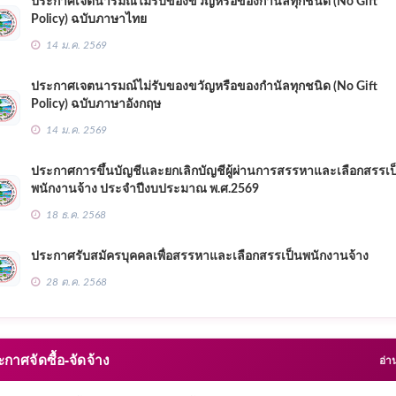
ประกาศเจตนารมณ์ไม่รับของขวัญหรือของกำนัลทุกชนิด (No Gift
Policy) ฉบับภาษาไทย
14 ม.ค. 2569
ประกาศเจตนารมณ์ไม่รับของขวัญหรือของกำนัลทุกชนิด (No Gift
Policy) ฉบับภาษาอังกฤษ
14 ม.ค. 2569
ประกาศการขึ้นบัญชีและยกเลิกบัญชีผู้ผ่านการสรรหาและเลือกสรรเป
พนักงานจ้าง ประจำปีงบประมาณ พ.ศ.2569
18 ธ.ค. 2568
ประกาศรับสมัครบุคคลเพื่อสรรหาและเลือกสรรเป็นพนักงานจ้าง
28 ต.ค. 2568
าศจัดซื้อ-จัดจ้าง
อ่า