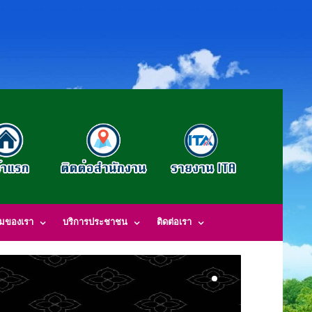
รมของเรา
บริการประชาชน
ติดต่อเรา