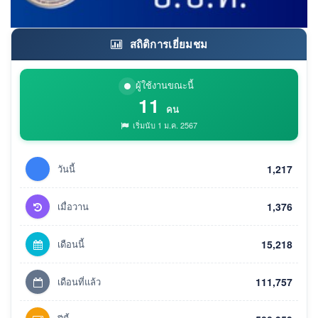
สถิติการเยี่ยมชม
ผู้ใช้งานขณะนี้
11
คน
เริ่มนับ 1 ม.ค. 2567
วันนี้
1,217
เมื่อวาน
1,376
เดือนนี้
15,218
เดือนที่แล้ว
111,757