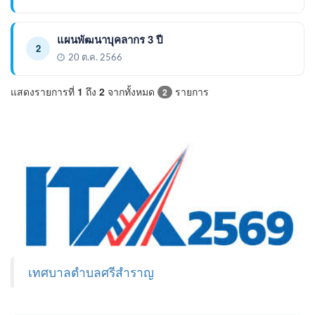
แผนพัฒนาบุคลากร 3 ปี
2
20 ต.ค. 2566
แสดงรายการที่
1
ถึง
2
จากทั้งหมด
รายการ
2
เทศบาลตำบลศรีสำราญ