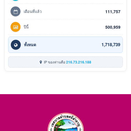
เดือนที่แล้ว
111,757
ปีนี้
500,959
1,718,739
ทั้งหมด
IP ของท่านคือ
216.73.216.188