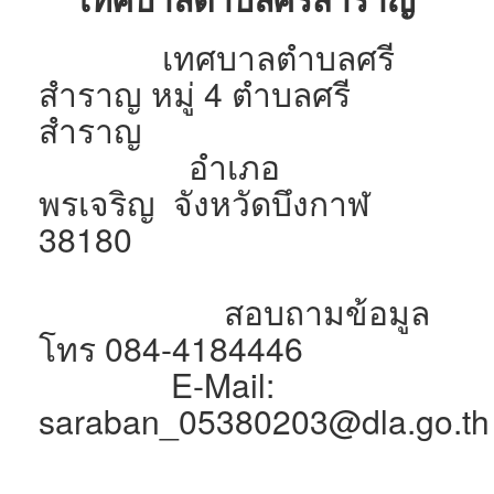
เทศบาลตำบลศรี
สำราญ หมู่ 4 ตำบลศรี
สำราญ
อำเภอ
พรเจริญ จังหวัดบึงกาฬ
38180
สอบถามข้อมูล
โทร 084-4184446
E-Mail:
saraban_05380203@dla.go.th