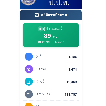
สถิติการเยี่ยมชม
ผู้ใช้งานขณะนี้
39
คน
เริ่มนับ 1 ม.ค. 2567
วันนี้
1,125
เมื่อวาน
1,474
เดือนนี้
12,469
เดือนที่แล้ว
111,757