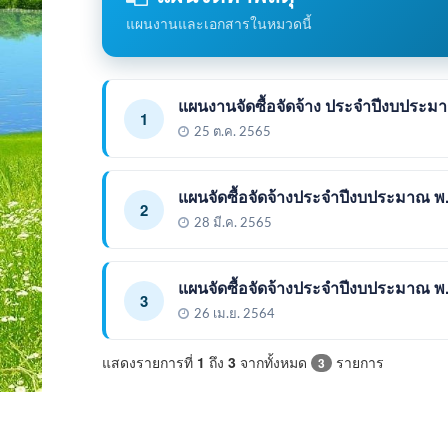
แผนงานและเอกสารในหมวดนี้
แผนงานจัดซื้อจัดจ้าง ประจำปีงบประม
1
25 ต.ค. 2565
แผนจัดซื้อจัดจ้างประจำปีงบประมาณ พ
2
28 มี.ค. 2565
แผนจัดซื้อจัดจ้างประจำปีงบประมาณ พ
3
26 เม.ย. 2564
แสดงรายการที่
1
ถึง
3
จากทั้งหมด
รายการ
3