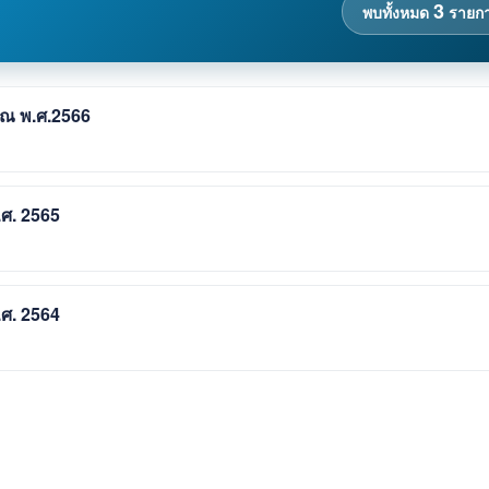
3
พบทั้งหมด
รายก
าณ พ.ศ.2566
.ศ. 2565
.ศ. 2564