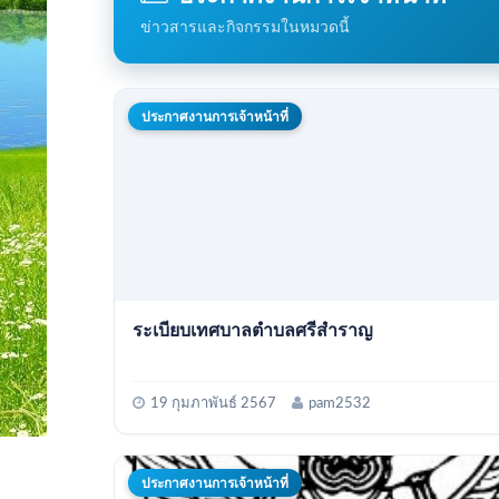
ข่าวสารและกิจกรรมในหมวดนี้
ประกาศงานการเจ้าหน้าที่
ระเบียบเทศบาลตำบลศรีสำราญ
19 กุมภาพันธ์ 2567
pam2532
ประกาศงานการเจ้าหน้าที่