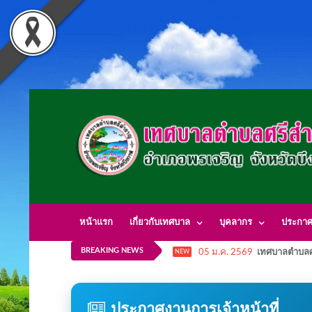
หน้าแรก
เกี่ยวกับเทศบาล
บุคลากร
ประกา
BREAKING NEWS
05 ม.ค. 2569
เทศบาลตำบลศ
NEW
ประกาศงานการเจ้าหน้าที่