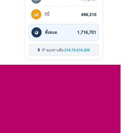
ปีนี้
498,210
1,716,701
ทั้งหมด
IP ของท่านคือ
216.73.216.206