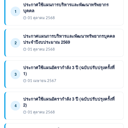
ประกาศใช้แผนการบริหารและพัฒนาทรัพยากร
บุคคล
1
01 ตุลาคม 2568
ประกาศแผนการบริหารและพัฒนาทรัพยากรบุคคล
ประจำปีงบประมาณ 2569
2
01 ตุลาคม 2568
ประกาศใช้แผนอัตรากำลัง 3 ปี (ฉบับปรับปรุงครั้งที่
1)
3
01 เมษายน 2567
ประกาศใช้แผนอัตรากำลัง 3 ปี (ฉบับปรับปรุงครั้งที่
2)
4
01 ตุลาคม 2568