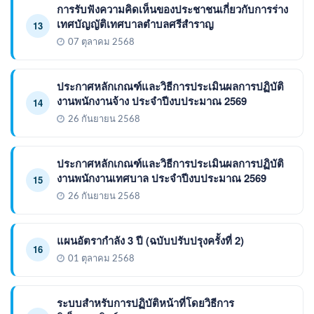
การรับฟังความคิดเห็นของประชาชนเกี่ยวกับการร่าง
เทศบัญญัติเทศบาลตำบลศรีสำราญ
13
07 ตุลาคม 2568
ประกาศหลักเกณฑ์และวิธีการประเมินผลการปฏิบัติ
งานพนักงานจ้าง ประจำปีงบประมาณ 2569
14
26 กันยายน 2568
ประกาศหลักเกณฑ์และวิธีการประเมินผลการปฏิบัติ
งานพนักงานเทศบาล ประจำปีงบประมาณ 2569
15
26 กันยายน 2568
แผนอัตรากำลัง 3 ปี (ฉบับปรับปรุงครั้งที่ 2)
16
01 ตุลาคม 2568
ระบบสำหรับการปฏิบัติหน้าที่โดยวิธีการ