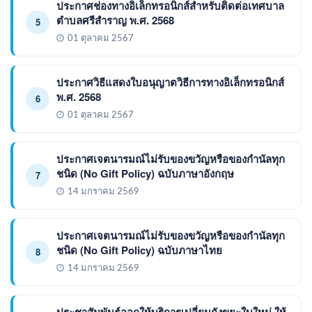
ประกาศช่องทางอิเล็กทรอนิกส์สำหรับติดต่อเทศบาล
ตำบลศรีสำราญ พ.ศ. 2568
5
01 ตุลาคม 2567
ประกาศวิธีแสดงใบอนุญาตวิธีการทางอิเล็กทรอนิกส์
พ.ศ. 2568
6
01 ตุลาคม 2567
ประกาศเจตนารมณ์ไม่รับของขวัญหรือของกำนัลทุก
ชนิด (No Gift Policy) ฉบับภาษาอังกฤษ
7
14 มกราคม 2569
ประกาศเจตนารมณ์ไม่รับของขวัญหรือของกำนัลทุก
ชนิด (No Gift Policy) ฉบับภาษาไทย
8
14 มกราคม 2569
ประชาสัมพันธ์ออกให้บริการเปลี่ยนถังขยะใบใหม่ ให้