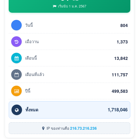
เริ่มนับ 1 ม.ค. 2567
วันนี้
804
เมื่อวาน
1,373
เดือนนี้
13,842
เดือนที่แล้ว
111,757
ปีนี้
499,583
1,718,046
ทั้งหมด
IP ของท่านคือ
216.73.216.236