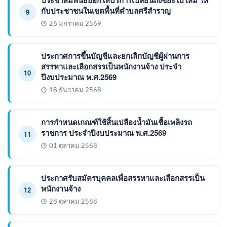
กับประชาชนในเขตพื้นที่ตำบลศรีสำราญ
9
26 มกราคม 2569
ประกาศการขึ้นบัญชีและยกเลิกบัญชีผู้ผ่านการ
สรรหาและเลือกสรรเป็นพนักงานจ้าง ประจำ
10
ปีงบประมาณ พ.ศ.2569
18 ธันวาคม 2568
การกำหนดเกณฑ์ใช้สิ้นเปลืองน้ำมันเชื้อเพลิงรถ
ราชการ ประจำปีงบประมาณ พ.ศ.2569
11
01 ตุลาคม 2568
ประกาศรับสมัครบุคคลเพื่อสรรหาและเลือกสรรเป็น
พนักงานจ้าง
12
28 ตุลาคม 2568