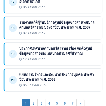
อิเล็กทรอนิกส์
17
06 ตุลาคม 2566
รายงานสถิติผู้รับบริการศูนย์ข้อมูลข่าวสารเทศบาล
ตำบลศรีสำราญ ประจำปีงบประมาณ พ.ศ. 2567
18
07 ตุลาคม 2567
ประกาศเทศบาลตำบลศรีสำราญ เรื่อง จัดตั้งศูนย์
ข้อมูลข่าวสารของเทศบาลตำบลศรีสำราญ
19
12 ตุลาคม 2566
แผนการบริหารและพัฒนาทรัพยากรบุคคล ประจำ
ปีงบประมาณ พ.ศ. 2568
20
06 มกราคม 2568
(current)
1
2
3
4
5
6
7
>