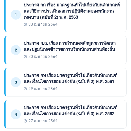
ประกาศ กก เรื่อง มาตรฐานทั่วไปเกี่ยวกับหลักเกณฑ์
และวิธีการประเมินผลการปฏิบัติงานของพนักงาน
1
เทศบาล (ฉบับที่ 2) พ.ศ. 2563
30 เมษายน 2564
ประกาศ ก.ถ. เรื่อง การกำหนดหลักสูตรการพัฒนา
และปฐมนิเทศข้าราชการหรือพนักงานส่วนท้องถิ่น
2
30 เมษายน 2564
ประกาศ กท เรื่อง มาตรฐานทั่วไปเกี่ยวกับหักเกณฑ์
และเงื่อนไขการสอบแข่งขัน (ฉบับที่ 2) พ.ศ. 2561
3
29 เมษายน 2564
ประกาศ กท เรื่อง มาตรฐานทั่วไปเกี่ยวกับหักเกณฑ์
และเงื่อนไขการสอบแข่งขัน (ฉบับที่ 3) พ.ศ. 2562
4
27 เมษายน 2564