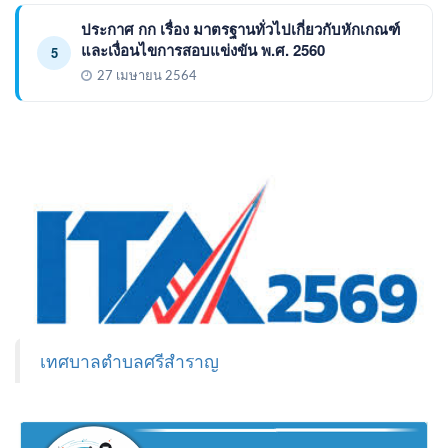
ประกาศ กก เรื่อง มาตรฐานทั่วไปเกี่ยวกับหักเกณฑ์
และเงื่อนไขการสอบแข่งขัน พ.ศ. 2560
5
27 เมษายน 2564
เทศบาลตำบลศรีสำราญ