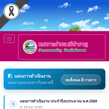
Toggle
navigation
แผนการดำเนินงาน
8
พบทั้งหมด
รายการ
แผนงานและเอกสารในหมวดนี้
แผนการดำเนินงาน ประจำปีงบประมาณ พ.ศ.2569
1
10 ต.ค. 2568