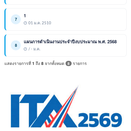
1
7
01 ม.ค. 2510
แผนการดำเนินงานประจำปีงบประมาณ พ.ศ. 2568
8
/ - ม.ค.
แสดงรายการที่
1
ถึง
8
จากทั้งหมด
รายการ
8