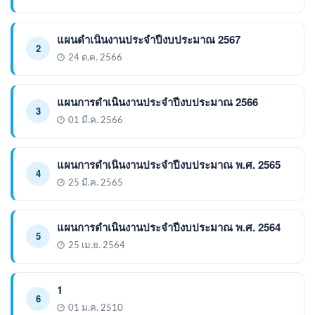
แผนดำเนินงานประจำปีงบประมาณ 2567
2
24 ต.ค. 2566
แผนการดำเนินงานประจำปีงบประมาณ 2566
3
01 มี.ค. 2566
แผนการดำเนินงานประจำปีงบประมาณ พ.ศ. 2565
4
25 มี.ค. 2565
แผนการดำเนินงานประจำปีงบประมาณ พ.ศ. 2564
5
25 เม.ย. 2564
1
6
01 ม.ค. 2510