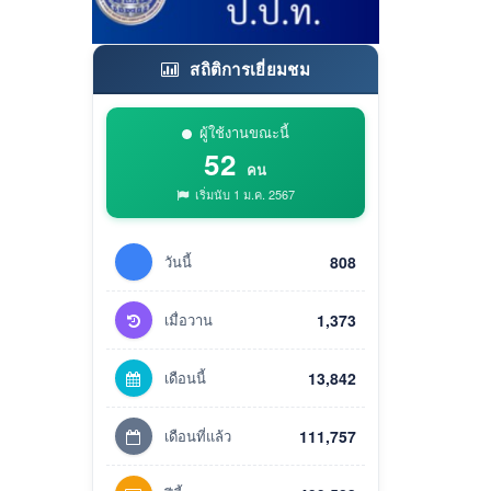
สถิติการเยี่ยมชม
ผู้ใช้งานขณะนี้
52
คน
เริ่มนับ 1 ม.ค. 2567
วันนี้
808
เมื่อวาน
1,373
เดือนนี้
13,842
เดือนที่แล้ว
111,757