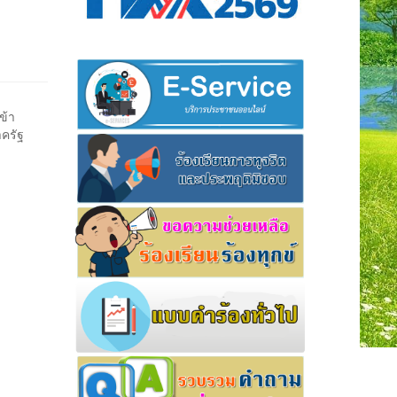
ข้า
ครัฐ