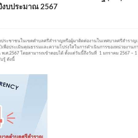
ปีงบประมาณ 2567
อประชาชนในเขตตำบลศรีสำราญหรือผู้มาติดต่องานในเทศบาลศรีสำราญเ
(EIT)เพื่อประเมินคุณธรรมและความโปร่งใสในการดำเนินการของหน่วยงานภา
.2567 โดยสามารถเข้าตอบได้ ตั้งแต่วันนี้ถึงวันที่ 1 มกราคม 2567 – 1
้ ดังนี้