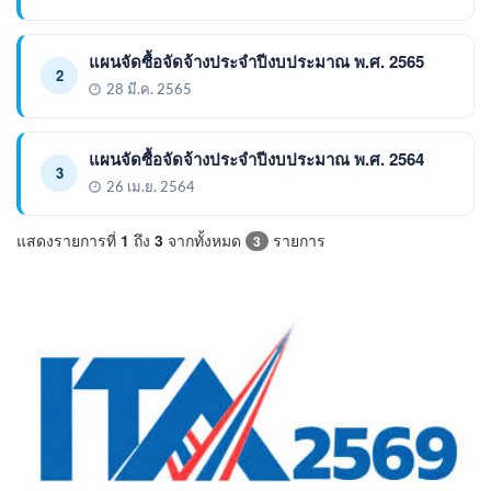
แผนจัดซื้อจัดจ้างประจำปีงบประมาณ พ.ศ. 2565
2
28 มี.ค. 2565
แผนจัดซื้อจัดจ้างประจำปีงบประมาณ พ.ศ. 2564
3
26 เม.ย. 2564
แสดงรายการที่
1
ถึง
3
จากทั้งหมด
รายการ
3