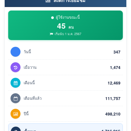
สถิติการเยี่ยมชม
ผู้ใช้งานขณะนี้
45
คน
เริ่มนับ 1 ม.ค. 2567
วันนี้
347
เมื่อวาน
1,474
เดือนนี้
12,469
เดือนที่แล้ว
111,757
ปีนี้
498,210