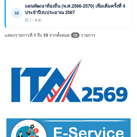
แผนพัฒนาท้องถิ่น (พ.ศ.2566-2570) เพิ่มเติมครั้งที่ 4
ประจำปีงบประมาณ 2567
10
/ - ส.ค.
แสดงรายการที่
1
ถึง
10
จากทั้งหมด
รายการ
10