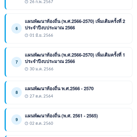
26 ก.พ. 2567
แผนพัฒนาท้องถิ่น (พ.ศ.2566-2570) เพิ่มเติมครั้งที่ 2
ประจำปีงบประมาณ 2566
6
01 มิ.ย. 2566
แผนพัฒนาท้องถิ่น (พ.ศ.2566-2570) เพิ่มเติมครั้งที่ 1
ประจำปีงบประมาณ 2566
7
30 ม.ค. 2566
แผนพัฒนาท้องถิ่น พ.ศ.2566 - 2570
8
27 ต.ค. 2564
แผนพัฒนาท้องถิ่น (พ.ศ. 2561 - 2565)
9
02 ต.ค. 2560