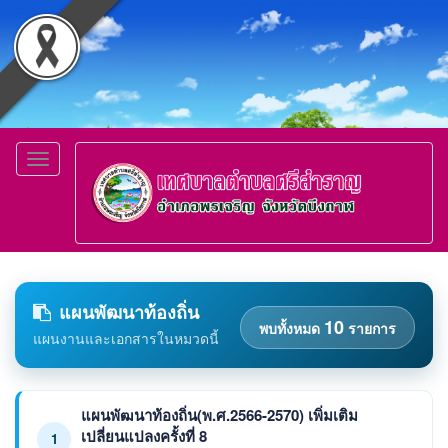
Toggle
navigation
แผนพัฒนาท้องถิ่น
10
พบทั้งหมด
รายการ
แผนงานและเอกสารในหมวดนี้
แผนพัฒนาท้องถิ่น(พ.ศ.2566-2570) เพิ่มเติม
เปลี่ยนแปลงครั้งที่ 8
1