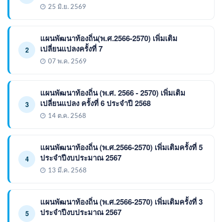
25 มิ.ย. 2569
แผนพัฒนาท้องถิ่น(พ.ศ.2566-2570) เพิ่มเติม
เปลี่ยนแปลงครั้งที่ 7
2
07 พ.ค. 2569
แผนพัฒนาท้องถิ่น (พ.ศ. 2566 - 2570) เพิ่มเติม
เปลี่ยนแปลง ครั้งที่ 6 ประจำปี 2568
3
14 ต.ค. 2568
แผนพัฒนาท้องถิ่น (พ.ศ.2566-2570) เพิ่มเติมครั้งที่ 5
ประจำปีงบประมาณ 2567
4
13 มี.ค. 2568
แผนพัฒนาท้องถิ่น (พ.ศ.2566-2570) เพิ่มเติมครั้งที่ 3
ประจำปีงบประมาณ 2567
5