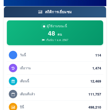
สถิติการเยี่ยมชม
ผู้ใช้งานขณะนี้
48
คน
เริ่มนับ 1 ม.ค. 2567
วันนี้
114
เมื่อวาน
1,474
เดือนนี้
12,469
เดือนที่แล้ว
111,757
ปีนี้
498,210