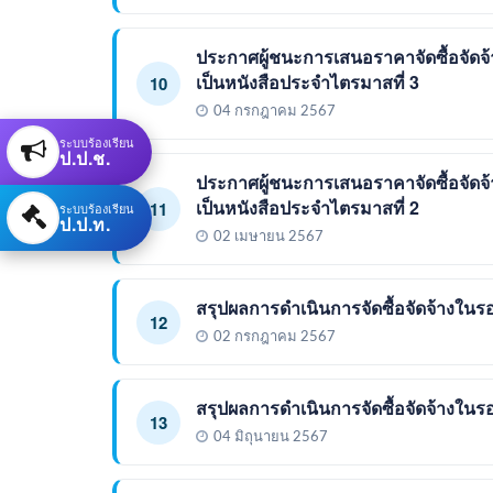
ประกาศผู้ชนะการเสนอราคาจัดซื้อจัดจ
เป็นหนังสือประจำไตรมาสที่ 3
10
04 กรกฎาคม 2567
ระบบร้องเรียน
ป.ป.ช.
ประกาศผู้ชนะการเสนอราคาจัดซื้อจัดจ
เป็นหนังสือประจำไตรมาสที่ 2
11
ระบบร้องเรียน
ป.ป.ท.
02 เมษายน 2567
สรุปผลการดำเนินการจัดซื้อจัดจ้างในร
12
02 กรกฎาคม 2567
สรุปผลการดำเนินการจัดซื้อจัดจ้างใ
13
04 มิถุนายน 2567