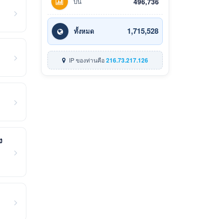
ปีนี้
496,736
1,715,528
ทั้งหมด
IP ของท่านคือ
216.73.217.126
ง