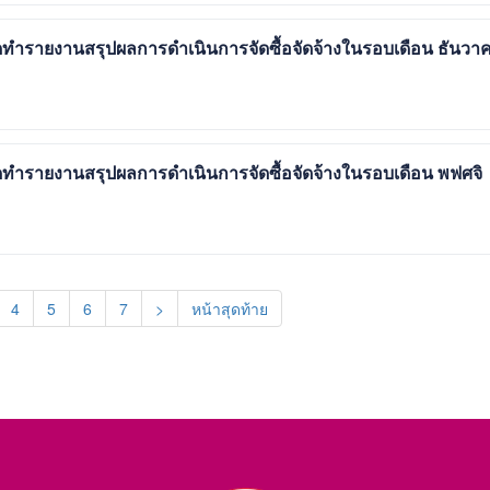
ำรายงานสรุปผลการดำเนินการจัดซื้อจัดจ้างในรอบเดือน ธันวา
รายงานสรุปผลการดำเนินการจัดซื้อจัดจ้างในรอบเดือน พฟศจิ
4
5
6
7
>
หน้าสุดท้าย