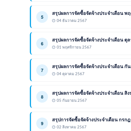
สรุปผลการจัดซื้อจัดจ้างประจำเดือน พ
5
04 ธันวาคม 2567
สรุปผลการจัดซื้อจัดจ้างประจำเดือน ต
6
01 พฤศจิกายน 2567
สรุปผลการจัดซื้อจัดจ้างประจำเดือน ก
7
04 ตุลาคม 2567
สรุปผลการจัดซื้อจัดจ้างประจำเดือน ส
8
05 กันยายน 2567
สรุปการจัดซื้อจัดจ้างประจำเดือน กรก
9
02 สิงหาคม 2567