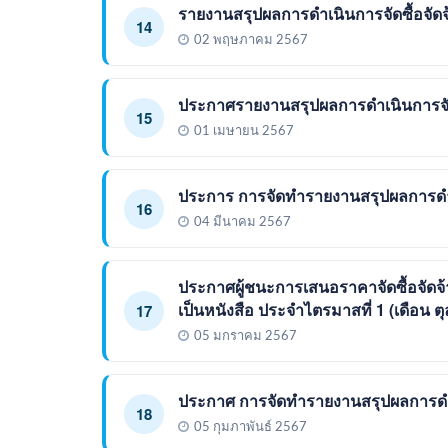
รายงานสรุปผลการดำเนินการจัดซื้อจัด
14
02 พฤษภาคม 2567
ประกาศรายงานสรุปผลการดำเนินการจัด
15
01 เมษายน 2567
ประการ การจัดทำรายงานสรุปผลการดำเน
16
04 มีนาคม 2567
ประกาศผู้ชนะการเสนอราคาจัดซื้อจัดจ
เป็นหนังสือ ประจำไตรมาสที่ 1 (เดือน ต
17
05 มกราคม 2567
ประกาศ การจัดทำรายงานสรุปผลการดำเ
18
05 กุมภาพันธ์ 2567