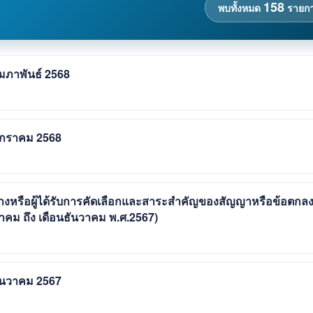
158
พบทั้งหมด
รายก
ุมภาพันธ์ 2568
 มกราคม 2568
้างหรือผู้ได้รับการคัดเลือกและสาระสำคัญของสัญญาหรือข้อตกล
ลาคม ถึง เดือนธันวาคม พ.ศ.2567)
ธันวาคม 2567