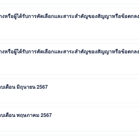
้างหรือผู้ได้รับการคัดเลือกและสาระสำคัญของสัญญาหรือข้อตกล
้างหรือผู้ได้รับการคัดเลือกและสาระสำคัญของสัญญาหรือข้อตกล
อบเดือน มิถุนายน 2567
นรอบเดือน พฤษภาคม 2567