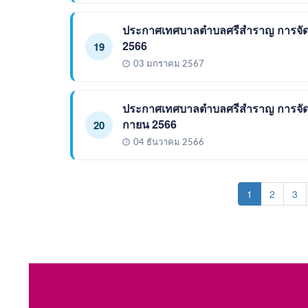
ประกาศเทศบาลตำบลศรีสำราญ การจัดท
2566
19
03 มกราคม 2567
ประกาศเทศบาลตำบลศรีสำราญ การจัดทำ
กายน 2566
20
04 ธันวาคม 2566
(current)
1
2
3