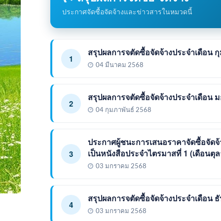
ประกาศจัดซื้อจัดจ้างและข่าวสารในหมวดนี้
สรุปผลการจตัดซื้อจัดจ้างประจำเดือน ก
1
04 มีนาคม 2568
สรุปผลการจตัดซื้อจัดจ้างประจำเดือน
2
04 กุมภาพันธ์ 2568
ประกาศผู้ชนะการเสนอราคาจัดซื้อจัดจ
เป็นหนังสือประจำไตรมาสที่ 1 (เดือนตุ
3
03 มกราคม 2568
สรุปผลการจตัดซื้อจัดจ้างประจำเดือน 
4
03 มกราคม 2568