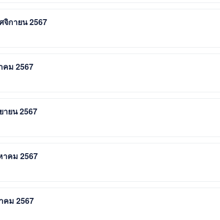
ฤศจิกายน 2567
ุลาคม 2567
ันยายน 2567
ิงหาคม 2567
ฎาคม 2567