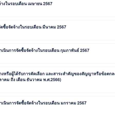
จ้างในรอบเดือน เมษายน 2567
ซื้อจัดจ้างในรอบเดือน มีนาคม 2567
ินการจัดซื้อจัดจ้างในรอบเดือน กุมภาพันธ์ 2567
้างหรือผู้ได้รับการคัดเลือก และสาระสำคัญของสัญญาหรือข้อตกล
ุลาคม ถึง เดือน ธันวาคม พ.ศ.2566)
นินการจัดซื้อจัดจ้างในรอบเดือน มกราคม 2567