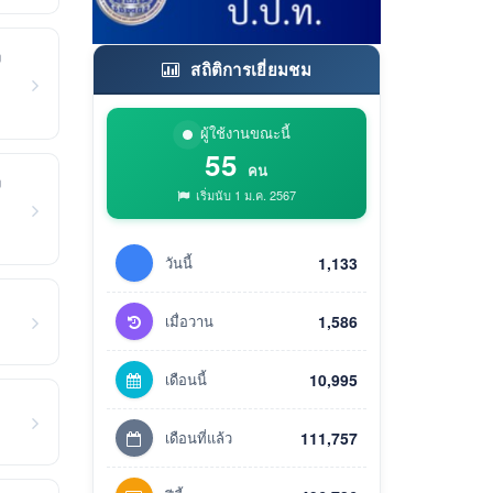
ง
สถิติการเยี่ยมชม
ผู้ใช้งานขณะนี้
55
คน
ง
เริ่มนับ 1 ม.ค. 2567
วันนี้
1,133
เมื่อวาน
1,586
เดือนนี้
10,995
เดือนที่แล้ว
111,757