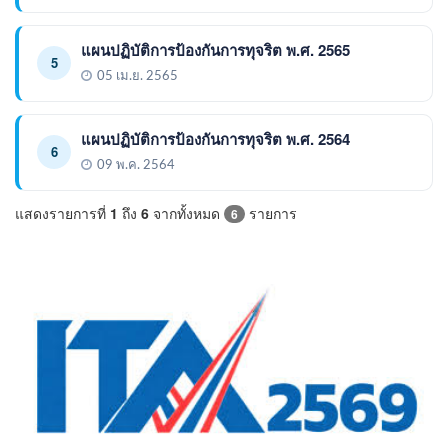
แผนปฏิบัติการป้องกันการทุจริต พ.ศ. 2565
5
05 เม.ย. 2565
แผนปฏิบัติการป้องกันการทุจริต พ.ศ. 2564
6
09 พ.ค. 2564
แสดงรายการที่
1
ถึง
6
จากทั้งหมด
รายการ
6