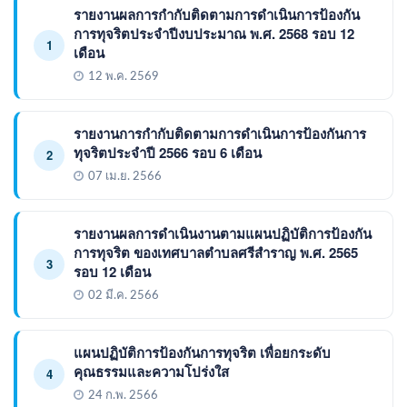
รายงานผลการกำกับติดตามการดำเนินการป้องกัน
การทุจริตประจำปีงบประมาณ พ.ศ. 2568 รอบ 12
1
เดือน
12 พ.ค. 2569
รายงานการกำกับติดตามการดำเนินการป้องกันการ
ทุจริตประจำปี 2566 รอบ 6 เดือน
2
07 เม.ย. 2566
รายงานผลการดำเนินงานตามแผนปฏิบัติการป้องกัน
การทุจริต ของเทศบาลตำบลศรีสำราญ พ.ศ. 2565
3
รอบ 12 เดือน
02 มี.ค. 2566
แผนปฏิบัติการป้องกันการทุจริต เพื่อยกระดับ
คุณธรรมและความโปร่งใส
4
24 ก.พ. 2566