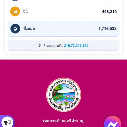
ปีนี้
498,210
1,716,533
ทั้งหมด
IP ของท่านคือ
216.73.216.190
เทศบาลตำบลศรีสำราญ