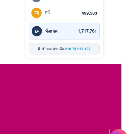
ปีนี้
499,583
1,717,761
ทั้งหมด
IP ของท่านคือ
216.73.217.127