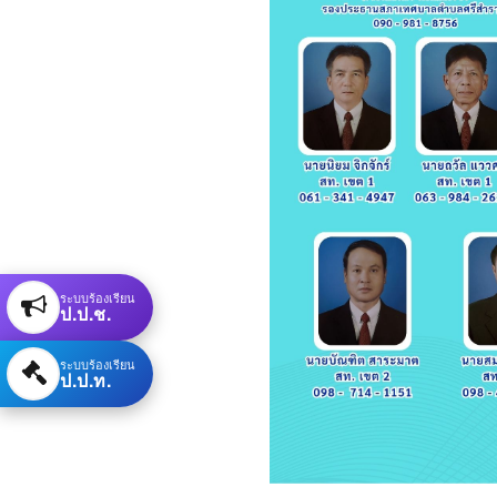
ระบบร้องเรียน
ป.ป.ช.
ระบบร้องเรียน
ป.ป.ท.