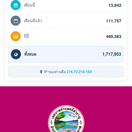
เดือนนี้
13,842
เดือนที่แล้ว
111,757
ปีนี้
499,583
1,717,953
ทั้งหมด
IP ของท่านคือ
216.73.216.163