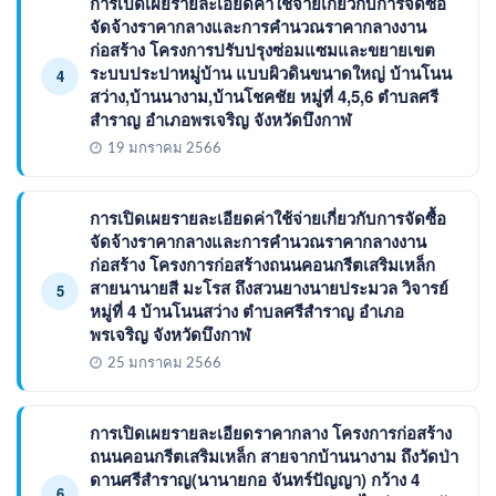
การเปิดเผยรายละเอียดค่าใช้จ่ายเกี่ยวกับการจัดซื้อ
จัดจ้างราคากลางและการคำนวณราคากลางงาน
ก่อสร้าง โครงการปรับปรุงซ่อมแซมและขยายเขต
ระบบประปาหมู่บ้าน แบบผิวดินขนาดใหญ่ บ้านโนน
4
สว่าง,บ้านนางาม,บ้านโชคชัย หมู่ที่ 4,5,6 ตำบลศรี
สำราญ อำเภอพรเจริญ จังหวัดบึงกาฬ
19 มกราคม 2566
การเปิดเผยรายละเอียดค่าใช้จ่ายเกี่ยวกับการจัดซื้อ
จัดจ้างราคากลางและการคำนวณราคากลางงาน
ก่อสร้าง โครงการก่อสร้างถนนคอนกรีตเสริมเหล็ก
สายนานายสี มะโรส ถึงสวนยางนายประมวล วิจารย์
5
หมู่ที่ 4 บ้านโนนสว่าง ตำบลศรีสำราญ อำเภอ
พรเจริญ จังหวัดบึงกาฬ
25 มกราคม 2566
การเปิดเผยรายละเอียดราคากลาง โครงการก่อสร้าง
ถนนคอนกรีตเสริมเหล็ก สายจากบ้านนางาม ถึงวัดป่า
ดานศรีสำราญ(นานายกอ จันทร์ปัญญา) กว้าง 4
6