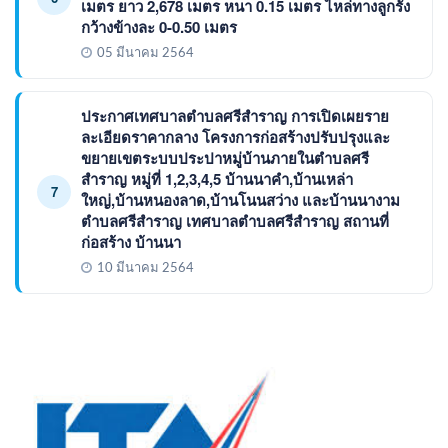
เมตร ยาว 2,678 เมตร หนา 0.15 เมตร ไหล่ทางลูกรัง
กว้างข้างละ 0-0.50 เมตร
05 มีนาคม 2564
ประกาศเทศบาลตำบลศรีสำราญ การเปิดเผยราย
ละเอียดราคากลาง โครงการก่อสร้างปรับปรุงและ
ขยายเขตระบบประปาหมู่บ้านภายในตำบลศรี
สำราญ หมู่ที่ 1,2,3,4,5 บ้านนาคำ,บ้านเหล่า
7
ใหญ่,บ้านหนองลาด,บ้านโนนสว่าง และบ้านนางาม
ตำบลศรีสำราญ เทศบาลตำบลศรีสำราญ สถานที่
ก่อสร้าง บ้านนา
10 มีนาคม 2564