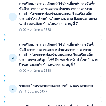
การเปิดเผยรายละเอียดค่าใช้จ่ายเกี่ยวกับการจัดซื้อ
จัดจ้าง ราคากลางและการคำนวณราคากลางงาน
ก่อสร้างโครงการก่อสร้างถนนคอนกรีตเสริมเหล็ก
1
จากหน้าโรงเรียนบ้านโคกหนองลาด ถึงถนนลาดยาง
นาคำ ดอนน้อย บ้านโนนสะอาด หมู่ที่ 7
03 พฤศจิกายน 2568
การเปิดเผยรายละเอียดค่าใช้จ่ายเกี่ยวกับการจัดซื้อ
จัดจ้างราคากลางและการคำนวณราคากลางงาน
ก่อสร้าง โครงการก่อสร้างถนนคอนกรีตเสริมเหล็ก
2
จากถนนพรเจริญ - โซ่พิสัย ซอยข้างวัดป่าโชคอำนวย
ถึงรอบหนองค้า บ้านหนองลาด หมู่ที่ 3
03 พฤศจิกายน 2568
รายละเอียดราคากลางและการคำนวณราคากลาง
3
19 มิถุนายน 2566