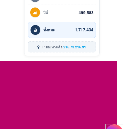
ปีนี้
499,583
1,717,434
ทั้งหมด
IP ของท่านคือ
216.73.216.31