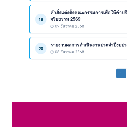
คำสั่งแต่งตั้งคณะกรรมการเพื่อให้คำ
จริยธรรม 2569
19
09 ธันวาคม 2568
รายงานผลการดำเนินงานประจำปีงบป
20
08 ธันวาคม 2568
(c
1