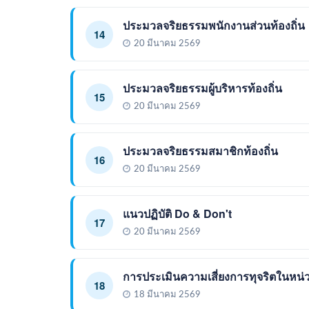
ประมวลจริยธรรมพนักงานส่วนท้องถิ่น
14
20 มีนาคม 2569
ประมวลจริยธรรมผู้บริหารท้องถิ่น
15
20 มีนาคม 2569
ประมวลจริยธรรมสมาชิกท้องถิ่น
16
20 มีนาคม 2569
แนวปฏิบัติ Do & Don't
17
20 มีนาคม 2569
การประเมินความเสี่ยงการทุจริตในหน
18
18 มีนาคม 2569