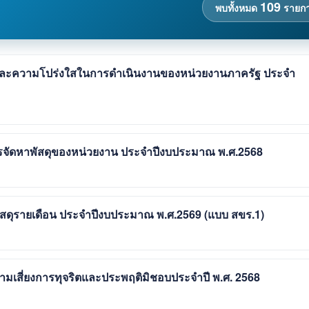
109
พบทั้งหมด
รายก
และความโปร่งใสในการดำเนินงานของหน่วยงานภาครัฐ ประจำ
ารจัดหาพัสดุของหน่วยงาน ประจำปีงบประมาณ พ.ศ.2568
พัสดุรายเดือน ประจำปีงบประมาณ พ.ศ.2569 (แบบ สขร.1)
มเสี่ยงการทุจริตและประพฤติมิชอบประจำปี พ.ศ. 2568