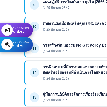
แผนปฏิบัติการป้องกันการทุจริต (2566-
9
25 มีนาคม 2569
รายงานผลเพื่อส่งเสริมคุณธรรมและคว
10
ระบบร้องเรียน
25 มีนาคม 2569
ป.ป.ช.
ระบบร้องเรียน
การสร้างวัฒนธรรม No Gift Policy ป
ป.ป.ท.
11
24 มีนาคม 2569
การฝึกอบรมที่มีการสอดแทรกสาระด้านจ
ส่งเสริมจริยธรรมที่ดำเนินการโดยหน่ว
12
24 มีนาคม 2569
คู่มือการปฏิบัติการจัดการเรื่องร้อง
13
23 มีนาคม 2569