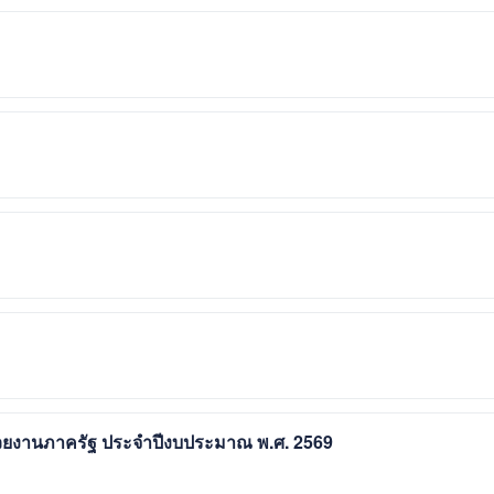
่วยงานภาครัฐ ประจำปีงบประมาณ พ.ศ. 2569