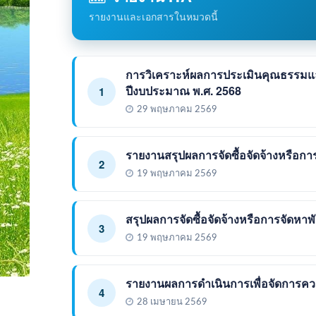
รายงานและเอกสารในหมวดนี้
การวิเคราะห์ผลการประเมินคุณธรรม
ปีงบประมาณ พ.ศ. 2568
1
29 พฤษภาคม 2569
รายงานสรุปผลการจัดซื้อจัดจ้างหรือก
2
19 พฤษภาคม 2569
สรุปผลการจัดซื้อจัดจ้างหรือการจัดหา
3
19 พฤษภาคม 2569
รายงานผลการดำเนินการเพื่อจัดการควา
4
28 เมษายน 2569