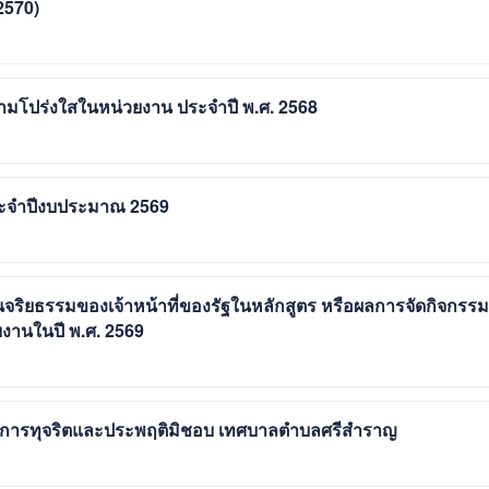
2570)
ามโปร่งใสในหน่วยงาน ประจำปี พ.ศ. 2568
ระจำปีงบประมาณ 2569
ริยธรรมของเจ้าหน้าที่ของรัฐในหลักสูตร หรือผลการจัดกิจกรรม
ยงานในปี พ.ศ. 2569
เรียนการทุจริตและประพฤติมิชอบ เทศบาลตำบลศรีสำราญ