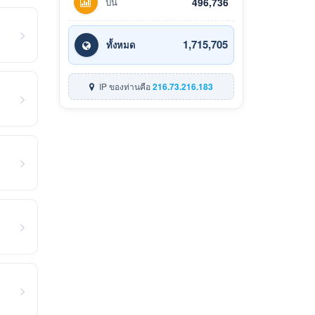
ปีนี้
496,736
1,715,705
ทั้งหมด
IP ของท่านคือ
216.73.216.183