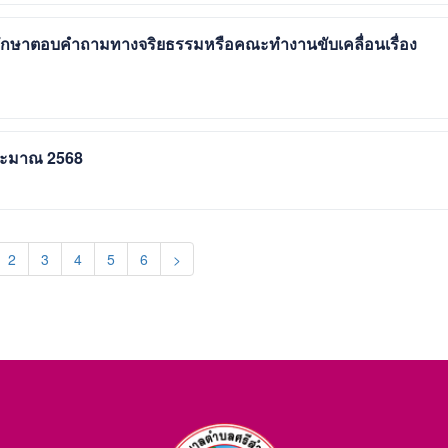
ปรึกษาตอบคำถามทางจริยธรรมหรือคณะทำงานขับเคลื่อนเรื่อง
ระมาณ 2568
urrent)
2
3
4
5
6
>