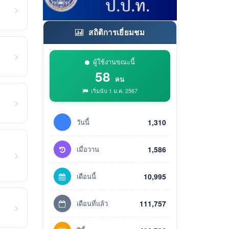
สถิติการเยี่ยมชม
ผู้ใช้งานขณะนี้
58
คน
เริ่มนับ 1 ม.ค. 2567
วันนี้
1,310
เมื่อวาน
1,586
เดือนนี้
10,995
เดือนที่แล้ว
111,757