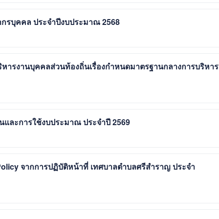
ากรบุคคล ประจำปีงบประมาณ 2568
รงานบุคคลส่วนท้องถิ่นเรื่องกำหนดมาตรฐานกลางการบริหาร
นและการใช้งบประมาณ ประจำปี 2569
licy จากการปฏิบัติหน้าที่ เทศบาลตำบลศรีสำราญ ประจำ