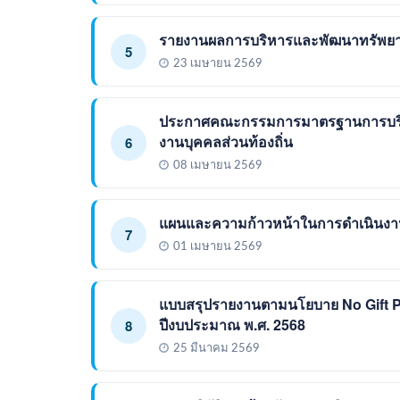
รายงานผลการบริหารและพัฒนาทรัพย
5
23 เมษายน 2569
ประกาศคณะกรรมการมาตรฐานการบริหา
งานบุคคลส่วนท้องถิ่น
6
08 เมษายน 2569
แผนและความก้าวหน้าในการดำเนินงา
7
01 เมษายน 2569
แบบสรุปรายงานตามนโยบาย No Gift Po
ปีงบประมาณ พ.ศ. 2568
8
25 มีนาคม 2569