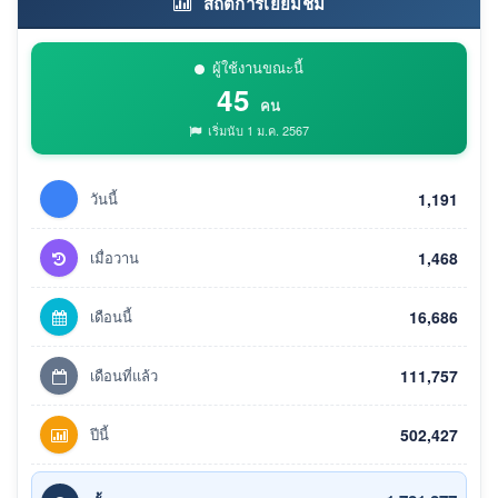
สถิติการเยี่ยมชม
ผู้ใช้งานขณะนี้
45
คน
เริ่มนับ 1 ม.ค. 2567
วันนี้
1,191
เมื่อวาน
1,468
เดือนนี้
16,686
เดือนที่แล้ว
111,757
ปีนี้
502,427