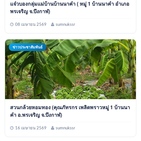
แจ๋วบองกลุ่มแม่บ้านบ้านนาคำ ( หมู่ 1 บ้านนาคำ อำเภอ
พรเจริญ จ.บึงกาฬ)
08 เมษายน 2569
sumnukssr
ข่าวประชาสัมพันธ์
สวนกล้วยหอมทอง (คุณภัทรกร เพลิดพราวหมู่ 1 บ้านนา
คำ อ.พรเจริญ จ.บึงกาฬ)
16 เมษายน 2569
sumnukssr