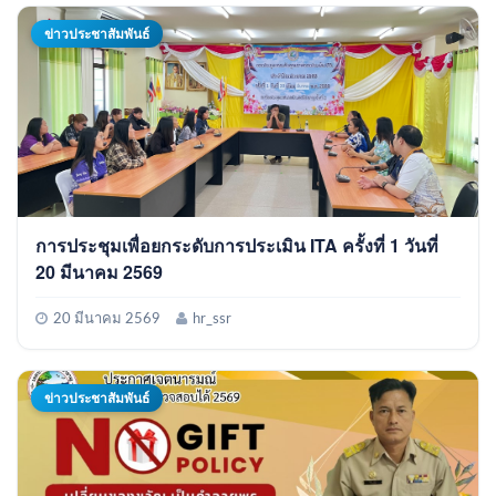
ข่าวประชาสัมพันธ์
การประชุมเพื่อยกระดับการประเมิน ITA ครั้งที่ 1 วันที่
20 มีนาคม 2569
20 มีนาคม 2569
hr_ssr
ข่าวประชาสัมพันธ์