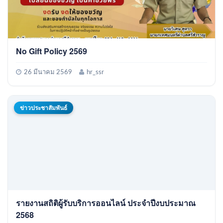
No Gift Policy 2569
26 มีนาคม 2569
hr_ssr
ข่าวประชาสัมพันธ์
รายงานสถิติผู้รับบริการออนไลน์ ประจำปีงบประมาณ
2568