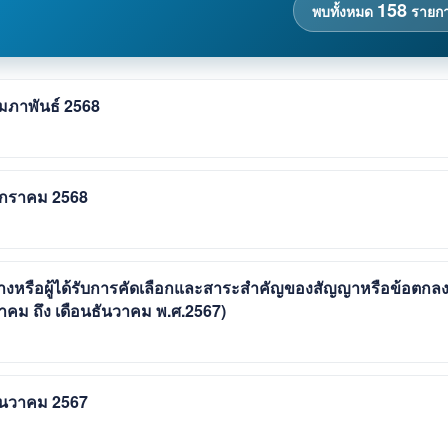
158
พบทั้งหมด
รายก
ุมภาพันธ์ 2568
 มกราคม 2568
้างหรือผู้ได้รับการคัดเลือกและสาระสำคัญของสัญญาหรือข้อตกล
ลาคม ถึง เดือนธันวาคม พ.ศ.2567)
ธันวาคม 2567