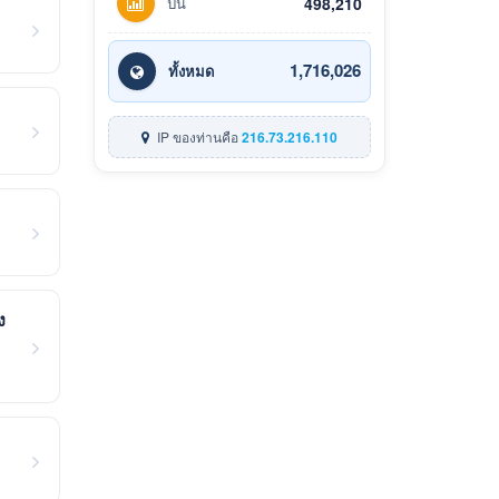
ปีนี้
498,210
1,716,026
ทั้งหมด
IP ของท่านคือ
216.73.216.110
ง