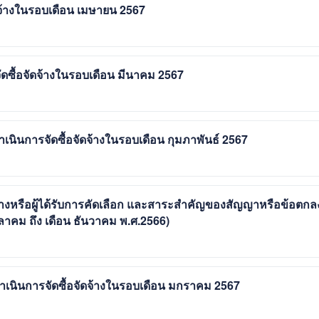
จ้างในรอบเดือน เมษายน 2567
ซื้อจัดจ้างในรอบเดือน มีนาคม 2567
ินการจัดซื้อจัดจ้างในรอบเดือน กุมภาพันธ์ 2567
้างหรือผู้ได้รับการคัดเลือก และสาระสำคัญของสัญญาหรือข้อตกล
ุลาคม ถึง เดือน ธันวาคม พ.ศ.2566)
นินการจัดซื้อจัดจ้างในรอบเดือน มกราคม 2567