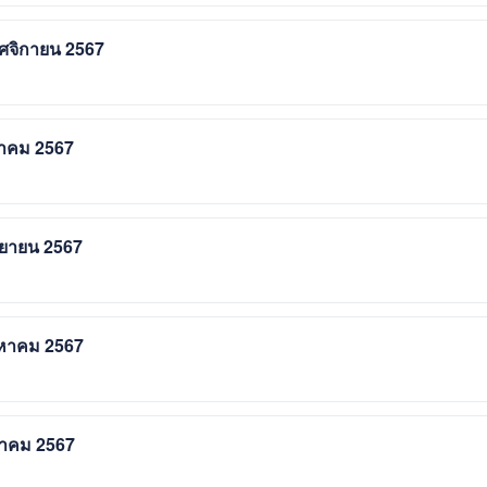
ฤศจิกายน 2567
ุลาคม 2567
ันยายน 2567
ิงหาคม 2567
ฎาคม 2567