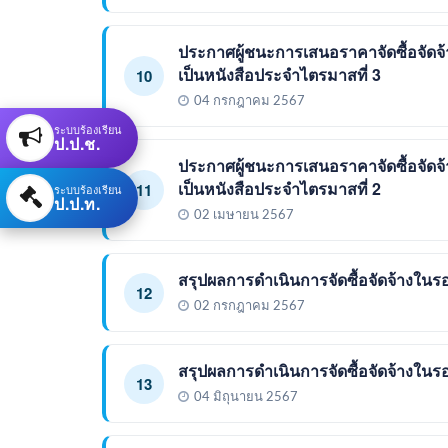
ประกาศผู้ชนะการเสนอราคาจัดซื้อจัดจ
เป็นหนังสือประจำไตรมาสที่ 3
10
04 กรกฎาคม 2567
ระบบร้องเรียน
ป.ป.ช.
ประกาศผู้ชนะการเสนอราคาจัดซื้อจัดจ
เป็นหนังสือประจำไตรมาสที่ 2
11
ระบบร้องเรียน
ป.ป.ท.
02 เมษายน 2567
สรุปผลการดำเนินการจัดซื้อจัดจ้างในร
12
02 กรกฎาคม 2567
สรุปผลการดำเนินการจัดซื้อจัดจ้างใ
13
04 มิถุนายน 2567