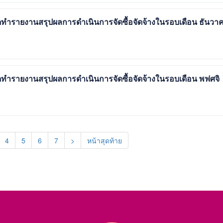
ำรายงานสรุปผลการดำเนินการจัดซื้อจัดจ้างในรอบเดือน ธันวา
รายงานสรุปผลการดำเนินการจัดซื้อจัดจ้างในรอบเดือน พฟศจิ
4
5
6
7
>
หน้าสุดท้าย