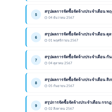
สรุปผลการจัดซื้อจัดจ้างประจำเดือน พ
5
04 ธันวาคม 2567
สรุปผลการจัดซื้อจัดจ้างประจำเดือน ต
6
01 พฤศจิกายน 2567
สรุปผลการจัดซื้อจัดจ้างประจำเดือน ก
7
04 ตุลาคม 2567
สรุปผลการจัดซื้อจัดจ้างประจำเดือน ส
8
05 กันยายน 2567
สรุปการจัดซื้อจัดจ้างประจำเดือน กรก
9
02 สิงหาคม 2567