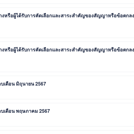
้างหรือผู้ได้รับการคัดเลือกและสาระสำคัญของสัญญาหรือข้อตกล
้างหรือผู้ได้รับการคัดเลือกและสาระสำคัญของสัญญาหรือข้อตกล
อบเดือน มิถุนายน 2567
นรอบเดือน พฤษภาคม 2567