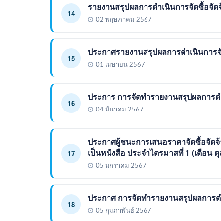
รายงานสรุปผลการดำเนินการจัดซื้อจัด
14
02 พฤษภาคม 2567
ประกาศรายงานสรุปผลการดำเนินการจัด
15
01 เมษายน 2567
ประการ การจัดทำรายงานสรุปผลการดำเน
16
04 มีนาคม 2567
ประกาศผู้ชนะการเสนอราคาจัดซื้อจัดจ
เป็นหนังสือ ประจำไตรมาสที่ 1 (เดือน ต
17
05 มกราคม 2567
ประกาศ การจัดทำรายงานสรุปผลการดำเ
18
05 กุมภาพันธ์ 2567