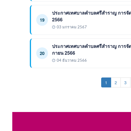
ประกาศเทศบาลตำบลศรีสำราญ การจัดท
2566
19
03 มกราคม 2567
ประกาศเทศบาลตำบลศรีสำราญ การจัดทำ
กายน 2566
20
04 ธันวาคม 2566
(current)
1
2
3