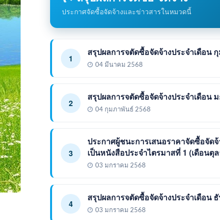
ประกาศจัดซื้อจัดจ้างและข่าวสารในหมวดนี้
สรุปผลการจตัดซื้อจัดจ้างประจำเดือน ก
1
04 มีนาคม 2568
สรุปผลการจตัดซื้อจัดจ้างประจำเดือน
2
04 กุมภาพันธ์ 2568
ประกาศผู้ชนะการเสนอราคาจัดซื้อจัดจ
เป็นหนังสือประจำไตรมาสที่ 1 (เดือนตุ
3
03 มกราคม 2568
สรุปผลการจตัดซื้อจัดจ้างประจำเดือน 
4
03 มกราคม 2568