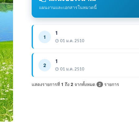
แผนงานและเอกสารในหมวดนี้
1
1
01 ม.ค. 2510
1
2
01 ม.ค. 2510
แสดงรายการที่
1
ถึง
2
จากทั้งหมด
รายการ
2