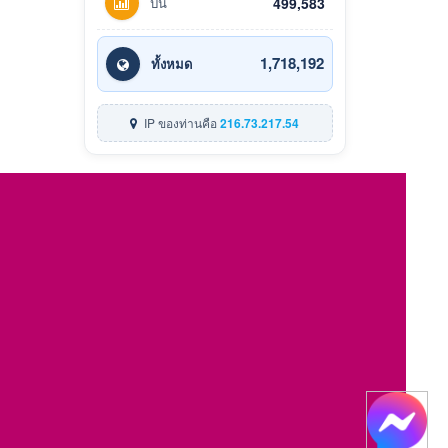
ปีนี้
499,583
1,718,192
ทั้งหมด
IP ของท่านคือ
216.73.217.54