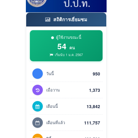
สถิติการเยี่ยมชม
ผู้ใช้งานขณะนี้
54
คน
เริ่มนับ 1 ม.ค. 2567
วันนี้
950
เมื่อวาน
1,373
เดือนนี้
13,842
เดือนที่แล้ว
111,757