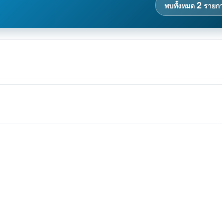
2
พบทั้งหมด
รายก