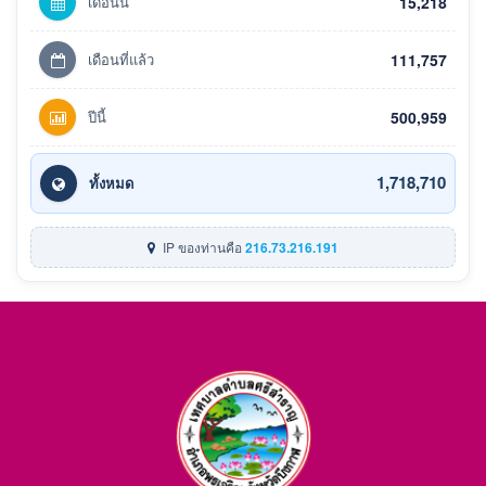
เดือนนี้
15,218
เดือนที่แล้ว
111,757
ปีนี้
500,959
1,718,710
ทั้งหมด
IP ของท่านคือ
216.73.216.191