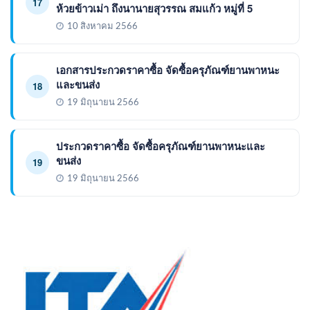
17
ห้วยข้าวเม่า ถึงนานายสุวรรณ สมแก้ว หมู่ที่ 5
10 สิงหาคม 2566
เอกสารประกวดราคาซื้อ จัดซื้อครุภัณฑ์ยานพาหนะ
และขนส่ง
18
19 มิถุนายน 2566
ประกวดราคาซื้อ จัดซื้อครุภัณฑ์ยานพาหนะและ
ขนส่ง
19
19 มิถุนายน 2566