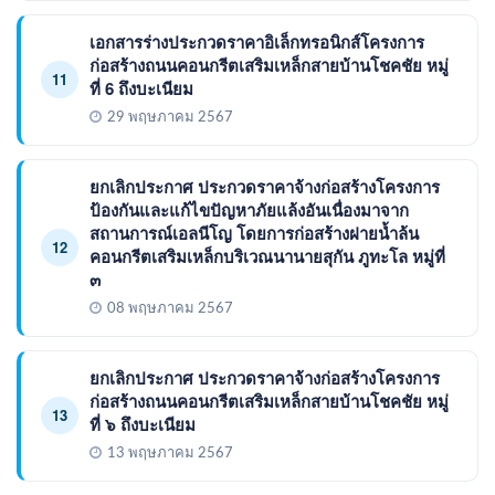
เอกสารร่างประกวดราคาอิเล็กทรอนิกส์โครงการ
ก่อสร้างถนนคอนกรีตเสริมเหล็กสายบ้านโชคชัย หมู่
11
ที่ 6 ถึงบะเนียม
29 พฤษภาคม 2567
ยกเลิกประกาศ ประกวดราคาจ้างก่อสร้างโครงการ
ป้องกันและแก้ไขปัญหาภัยแล้งอันเนื่องมาจาก
สถานการณ์เอลนีโญ โดยการก่อสร้างฝายน้ำล้น
12
คอนกรีตเสริมเหล็กบริเวณนานายสุกัน ภูทะโล หมู่ที่
๓
08 พฤษภาคม 2567
ยกเลิกประกาศ ประกวดราคาจ้างก่อสร้างโครงการ
ก่อสร้างถนนคอนกรีตเสริมเหล็กสายบ้านโชคชัย หมู่
13
ที่ ๖ ถึงบะเนียม
13 พฤษภาคม 2567