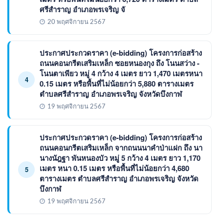
ศรีสำราญ อำเภอพรเจริญ จั
20 พฤศจิกายน 2567
ประกาศประกวดราคา (e-bidding) โครงการก่อสร้าง
ถนนคอนกรีตเสริมเหล็ก ซอยหนองกุง ถึง โนนสว่าง -
โนนตาเพียว หมู่ 4 กว้าง 4 เมตร ยาว 1,470 เมตรหนา
4
0.15 เมตร หรือพื้นที่ไม่น้อยกว่า 5,880 ตารางเมตร
ตำบลศรีสำราญ อำเภอพรเจริญ จังหวัดบึงกาฬ
19 พฤศจิกายน 2567
ประกาศประกวดราคา (e-bidding) โครงการก่อสร้าง
ถนนคอนกรีตเสริมเหล็ก จากถนนนาคำป่าแฝก ถึง นา
นางนัฎฐา พันหนองบัว หมู่ 5 กว้าง 4 เมตร ยาว 1,170
เมตร หนา 0.15 เมตร หรือพื้นที่ไม่น้อยกว่า 4,680
5
ตารางเมตร ตำบลศรีสำราญ อำเภอพรเจริญ จังหวัด
บึงกาฬ
19 พฤศจิกายน 2567