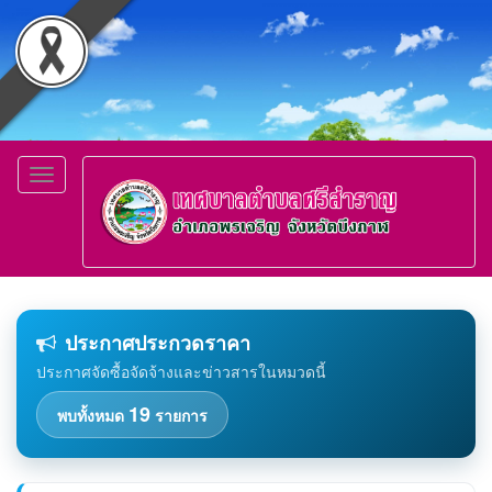
Toggle
navigation
ประกาศประกวดราคา
ประกาศจัดซื้อจัดจ้างและข่าวสารในหมวดนี้
19
พบทั้งหมด
รายการ