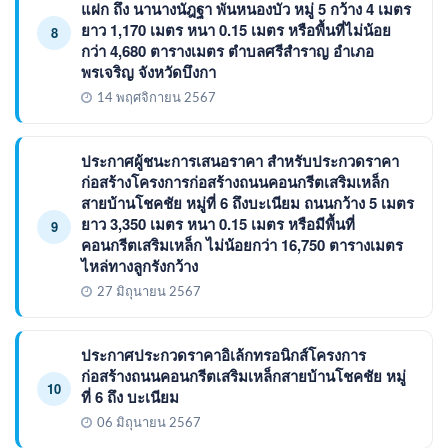
แฝก ถึง นานางนัฎฐา พันหนองบัว หมู่ 5 กว้าง 4 เมตร
ยาว 1,170 เมตร หนา 0.15 เมตร หรือพื้นที่ไม่น้อย
8
กว่า 4,680 ตารางเมตร ตำบลศรีสำราญ อำเภอ
พรเจริญ จังหวัดบึงกา
14 พฤศจิกายน 2567
ประกาศผู้ชนะการเสนอราคา สำหรับประกวดราคา
ก่อสร้างโครงการก่อสร้างถนนคอนกรีตเสริมเหล็ก
สายบ้านโชคชัย หมู่ที่ 6 ถึงบะเนียม ถนนกว้าง 5 เมตร
ยาว 3,350 เมตร หนา 0.15 เมตร หรือมีพื้นที่
9
คอนกรีตเสริมเหล็ก ไม่น้อยกว่า 16,750 ตารางเมตร
ไหล่ทางลูกรังกว้าง
27 มิถุนายน 2567
ประกาศประกวดราคาอิเล้กทรอนิกส์โครงการ
ก่อสร้างถนนคอนกรีตเสริมเหล็กสายบ้านโชคชัย หมู่
10
ที่ 6 ถึง บะเนียม
06 มิถุนายน 2567