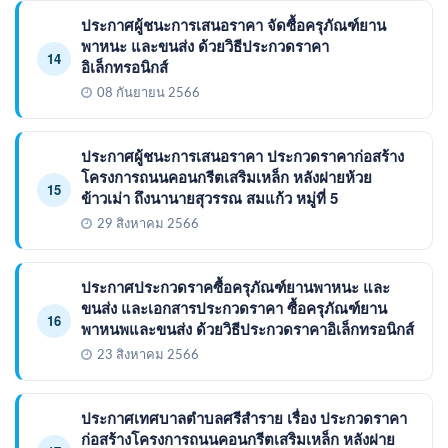
ประกาศผู้ชนะการเสนอราคา จัดซื้อครุภัณฑ์ยาน
พาหนะ และขนส่ง ด้วยวิธีประกวดราคา
14
อิเล็กทรอนิกส์
08 กันยายน 2566
ประกาศผู้ชนะการเสนอราคา ประกวดราคาก่อสร้าง
โครงการถนนคอนกรีตเสริมเหล็ก หลังฝายห้วย
15
ข้าวเม่า ถึงนานายสุวรรณ สมแก้ว หมู่ที่ 5
29 สิงหาคม 2566
ประกาศประกวดราคซื้อครุภัณฑ์ยานพาหนะ และ
ขนส่ง และเอกสารประกวดราคา ซื้อครุภัณฑ์ยาน
16
พาหนพและขนส่ง ด้วยวิธีประกวดราคาอิเล็กทรอนิกส์
23 สิงหาคม 2566
ประกาศเทศบาลตำบลศรีสำราย เรื่อง ประกวดราคา
ก่อสร้างโครงการถนนคอนกรีตเสริมเหล็ก หลังฝาย