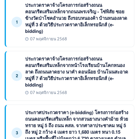
ประกวดราคาจ้างโครงการก่อสร้างถนน
คอนกรีตเสริมเหล็กจากถนนพรเจริญ - โซ่พิสัย ซอย
ข้างวัดป่าโชคอำนวย ถึงรอบหนองค้า บ้านหนองลาด
1
หมู่ที่ 3 ด้วยวิธีประกวดราคาอิเล็กทรอนิกส์ (e-
bidding)
07 พฤศจิกายน 2568
ประกวดราคาจ้างโครงการก่อสร้างถนน
คอนกรีตเสริมเหล็กจากหน้าโรงเรียนบ้านโคกหนอง
ลาด ถึงถนนลาดยาง นาคำ ดอนน้อย บ้านโนนสะอาด
2
หมู่ที่ 7 ด้วยวิธีประกวดราคาอิเล็กทรอนิกส์ (e-
bidding)
07 พฤศจิกายน 2568
ประกาศประกวดราคา (e-bidding) โครงการก่อสร้าง
ถนนคอนกรีตเสริมเหล็ก จากสวนยางนางคำม้าย ห้วย
ทราย หมู่ 5 ถึง ถนน คสล. จากศาลาประชาคม หมู่ 5
ถึง หมู่ 2 กว้าง 4 เมตร ยาว 1,680 เมตร หนา 0.15
3
เมตร หรือพื้นที่ไม่น้อยกว่า 6,720 ตารางเมตร ตำบล