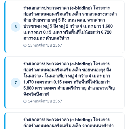
ร่างเอกสารประกวดราคา (e-bidding) โครงการ
ก่อสร้างถนนคอนกรีตเสริมเหล็ก จากสวนยางนางคำ
ม้าย ห้วยทราย หมู่ 5 ถึง ถนน คสล. จากศาลา
ประชาคม หมู่ 5 ถึง หมู่ 2 กว้าง 4 เมตร ยาว 1,680
6
เมตร หนา 0.15 เมตร หรือพื้นที่ไม่น้อยกว่า 6,720
ตารางเมตร ตำบลศรีสำร
15 พฤศจิกายน 2567
ร่างเอกสารประกวดราคา (e-bidding) โครงการ
ก่อสร้างถนนคอนกรีตเสริมเหล็ก ซอยหนองกุง ถึง
โนนสว่าง - โนนตาเพียว หมู่ 4 กว้าง 4 เมตร ยาว
1,470 เมตรหนา 0.15 เมตร หรือพื้นที่ไม่น้อยกว่า
7
5,880 ตารางเมตร ตำบลศรีสำราญ อำเภอพรเจริญ
จังหวัดบึงกาฬ
14 พฤศจิกายน 2567
ร่างเอกสารประกวดราคา (e-bidding) โครงการ
ก่อสร้างถนนคอนกรีตเสริมเหล็ก จากถนนนาคำป่า