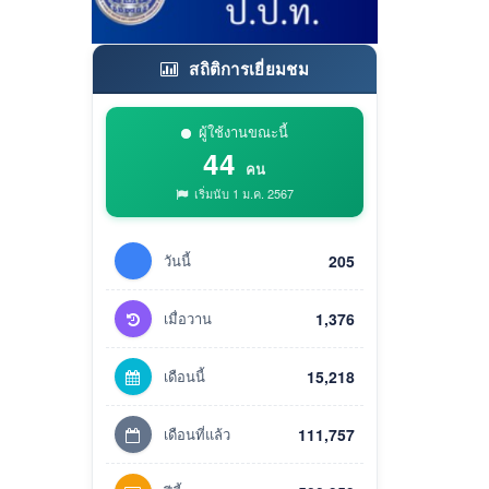
สถิติการเยี่ยมชม
ผู้ใช้งานขณะนี้
44
คน
เริ่มนับ 1 ม.ค. 2567
วันนี้
205
เมื่อวาน
1,376
เดือนนี้
15,218
เดือนที่แล้ว
111,757