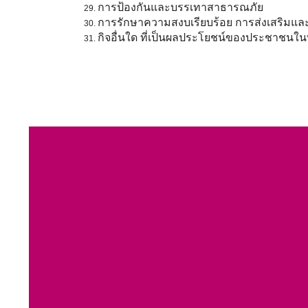
การป้องกันและบรรเทาสาธารณภัย
การรักษาความสงบเรียบร้อย การส่งเสริมแล
กิจอื่นใด ที่เป็นผลประโยชน์ของประชาชน