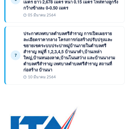
เมตร ยาว 2,678 เมตร หนา 0.15 เมตร ไหล่ทางลูกรัง
กว้างข้างละ 0-0.50 เมตร
05 มีนาคม 2564
ประกาศเทศบาลตำบลศรีสำราญ การเปิดเผยราย
ละเอียดราคากลาง โครงการก่อสร้างปรับปรุงและ
ขยายเขตระบบประปาหมู่บ้านภายในตำบลศรี
สำราญ หมู่ที่ 1,2,3,4,5 บ้านนาคำ,บ้านเหล่า
7
ใหญ่,บ้านหนองลาด,บ้านโนนสว่าง และบ้านนางาม
ตำบลศรีสำราญ เทศบาลตำบลศรีสำราญ สถานที่
ก่อสร้าง บ้านนา
10 มีนาคม 2564