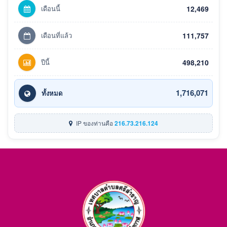
เดือนนี้
12,469
เดือนที่แล้ว
111,757
ปีนี้
498,210
1,716,071
ทั้งหมด
IP ของท่านคือ
216.73.216.124