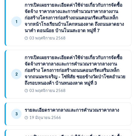
การเปิดเผยรายละเอียดค่าใช้จ่ายเกี่ยวกับการจัดซื้อ
จัดจ้าง ราคากลางและการคำนวณราคากลางงาน
ก่อสร้างโครงการก่อสร้างถนนคอนกรีตเสริมเหล็ก
1
จากหน้าโรงเรียนบ้านโคกหนองลาด ถึงถนนลาดยาง
นาคำ ดอนน้อย บ้านโนนสะอาด หมู่ที่ 7
03 พฤศจิกายน 2568
การเปิดเผยรายละเอียดค่าใช้จ่ายเกี่ยวกับการจัดซื้อ
จัดจ้างราคากลางและการคำนวณราคากลางงาน
ก่อสร้าง โครงการก่อสร้างถนนคอนกรีตเสริมเหล็ก
2
จากถนนพรเจริญ - โซ่พิสัย ซอยข้างวัดป่าโชคอำนวย
ถึงรอบหนองค้า บ้านหนองลาด หมู่ที่ 3
03 พฤศจิกายน 2568
รายละเอียดราคากลางและการคำนวณราคากลาง
3
19 มิถุนายน 2566