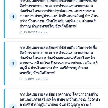
การเปิดเผยรายละเอียดค่าใช้จ่ายเกี่ยวกับการจัดซื้อ
จัดจ้างราคากลางและการคำนวณราคากลางงาน
ก่อสร้าง โครงการปรับปรุงซ่อมแซมและขยายเขต
ระบบประปาหมู่บ้าน แบบผิวดินขนาดใหญ่ บ้านโนน
4
สว่าง,บ้านนางาม,บ้านโชคชัย หมู่ที่ 4,5,6 ตำบลศรี
สำราญ อำเภอพรเจริญ จังหวัดบึงกาฬ
19 มกราคม 2566
การเปิดเผยรายละเอียดค่าใช้จ่ายเกี่ยวกับการจัดซื้อ
จัดจ้างราคากลางและการคำนวณราคากลางงาน
ก่อสร้าง โครงการก่อสร้างถนนคอนกรีตเสริมเหล็ก
สายนานายสี มะโรส ถึงสวนยางนายประมวล วิจารย์
5
หมู่ที่ 4 บ้านโนนสว่าง ตำบลศรีสำราญ อำเภอ
พรเจริญ จังหวัดบึงกาฬ
25 มกราคม 2566
การเปิดเผยรายละเอียดราคากลาง โครงการก่อสร้าง
ถนนคอนกรีตเสริมเหล็ก สายจากบ้านนางาม ถึงวัดป่า
ดานศรีสำราญ(นานายกอ จันทร์ปัญญา) กว้าง 4
6