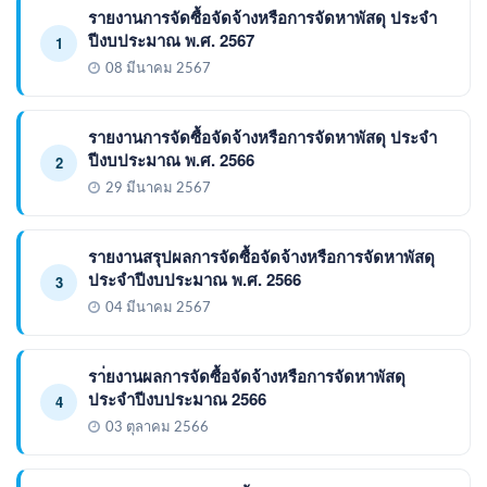
รายงานการจัดซื้อจัดจ้างหรือการจัดหาพัสดุ ประจำ
ปีงบประมาณ พ.ศ. 2567
1
08 มีนาคม 2567
รายงานการจัดซื้อจัดจ้างหรือการจัดหาพัสดุ ประจำ
ปีงบประมาณ พ.ศ. 2566
2
29 มีนาคม 2567
รายงานสรุปผลการจัดซื้อจัดจ้างหรือการจัดหาพัสดุ
ประจำปีงบประมาณ พ.ศ. 2566
3
04 มีนาคม 2567
รา่ยงานผลการจัดซื้อจัดจ้างหรือการจัดหาพัสดุ
ประจำปีงบประมาณ 2566
4
03 ตุลาคม 2566