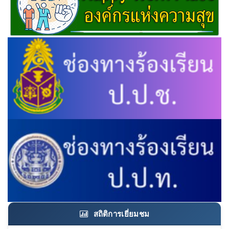
สถิติการเยี่ยมชม