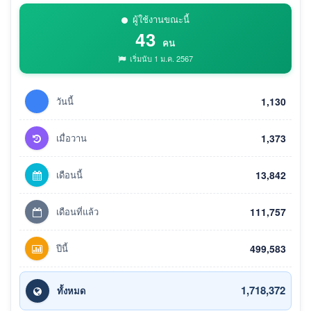
ผู้ใช้งานขณะนี้
43
คน
เริ่มนับ 1 ม.ค. 2567
วันนี้
1,130
เมื่อวาน
1,373
เดือนนี้
13,842
เดือนที่แล้ว
111,757
ปีนี้
499,583
1,718,372
ทั้งหมด