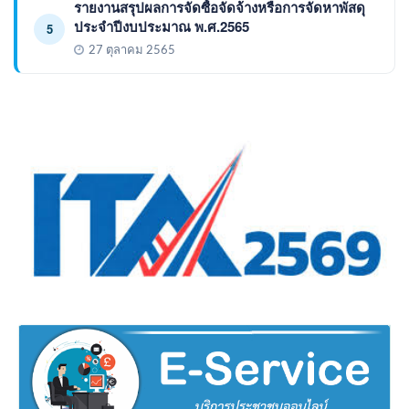
รายงานสรุปผลการจัดซื้อจัดจ้างหรือการจัดหาพัสดุ
ประจำปีงบประมาณ พ.ศ.2565
5
27 ตุลาคม 2565