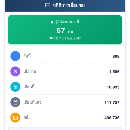
สถิติการเยี่ยมชม
ผู้ใช้งานขณะนี้
67
คน
เริ่มนับ 1 ม.ค. 2567
วันนี้
899
เมื่อวาน
1,586
เดือนนี้
10,995
เดือนที่แล้ว
111,757
ปีนี้
496,736