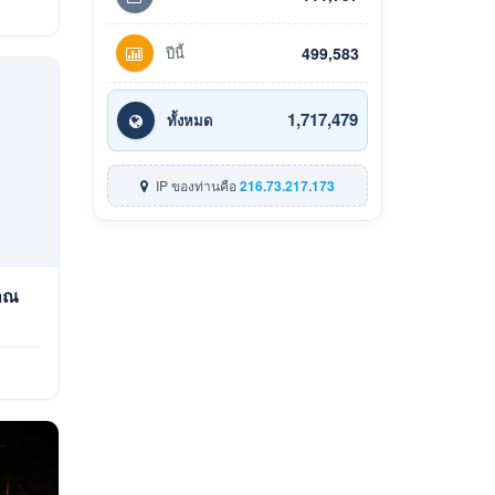
ปีนี้
499,583
1,717,479
ทั้งหมด
IP ของท่านคือ
216.73.217.173
มาณ