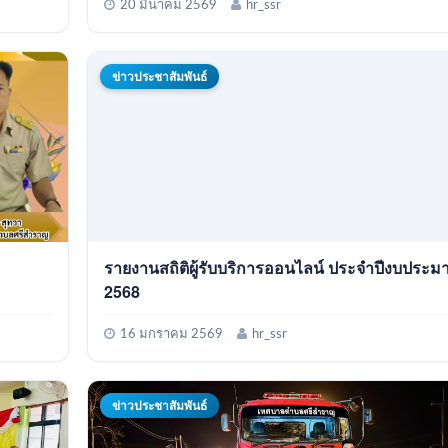
20 มีนาคม 2569
hr_ssr
ข่าวประชาสัมพันธ์
รายงานสถิติผู้รับบริการออนไลน์ ประจำปีงบประ
2568
16 มกราคม 2569
hr_ssr
ข่าวประชาสัมพันธ์