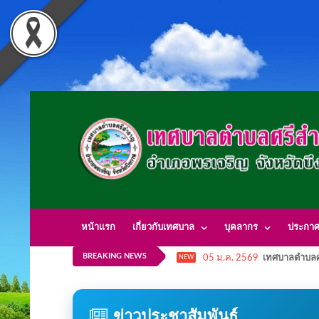
หน้าแรก
เกี่ยวกับเทศบาล
บุคลากร
ประกา
BREAKING NEWS
05 ม.ค. 2569
เทศบาลตำบลศ
NEW
ข่าวประชาสัมพันธ์