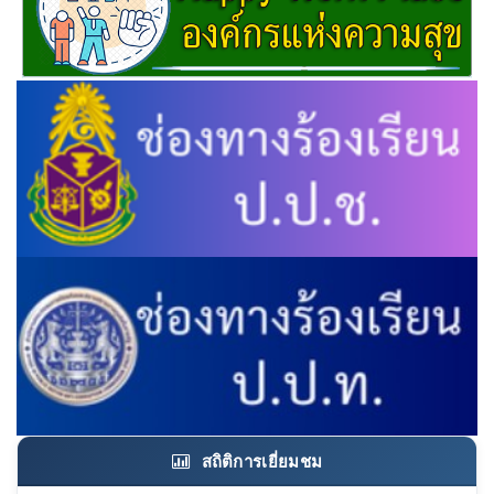
สถิติการเยี่ยมชม