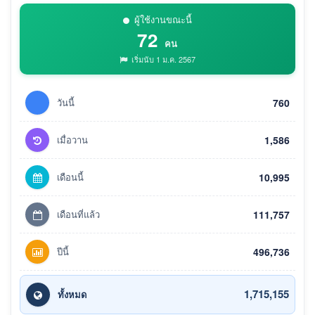
ผู้ใช้งานขณะนี้
72
คน
เริ่มนับ 1 ม.ค. 2567
วันนี้
760
เมื่อวาน
1,586
เดือนนี้
10,995
เดือนที่แล้ว
111,757
ปีนี้
496,736
1,715,155
ทั้งหมด