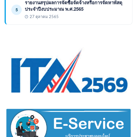
รายงานสรุปผลการจัดซื้อจัดจ้างหรือการจัดหาพัสดุ
ประจำปีงบประมาณ พ.ศ.2565
5
27 ตุลาคม 2565