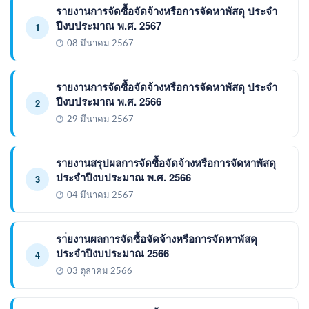
รายงานการจัดซื้อจัดจ้างหรือการจัดหาพัสดุ ประจำ
ปีงบประมาณ พ.ศ. 2567
1
08 มีนาคม 2567
รายงานการจัดซื้อจัดจ้างหรือการจัดหาพัสดุ ประจำ
ปีงบประมาณ พ.ศ. 2566
2
29 มีนาคม 2567
รายงานสรุปผลการจัดซื้อจัดจ้างหรือการจัดหาพัสดุ
ประจำปีงบประมาณ พ.ศ. 2566
3
04 มีนาคม 2567
รา่ยงานผลการจัดซื้อจัดจ้างหรือการจัดหาพัสดุ
ประจำปีงบประมาณ 2566
4
03 ตุลาคม 2566