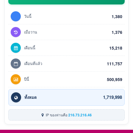
วันนี้
1,380
เมื่อวาน
1,376
เดือนนี้
15,218
เดือนที่แล้ว
111,757
ปีนี้
500,959
1,719,998
ทั้งหมด
IP ของท่านคือ
216.73.216.46