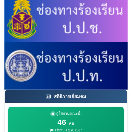
สถิติการเยี่ยมชม
ผู้ใช้งานขณะนี้
46
คน
เริ่มนับ 1 ม.ค. 2567