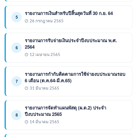
รายงานการเงินสำหรับปีสิ้นสุดวันที่ 30 ก.ย. 64
5
26 กรกฎาคม 2565
รายงานการรับจ่ายเงินประจำปีงบประมาณ พ.ศ.
2564
6
12 เมษายน 2565
รายงานการกำกับติดตามการใช้จ่ายงบประมาณรอบ
6 เดือน (ต.ค.64-มี.ค.65)
7
31 มีนาคม 2565
รายงานการจัดทำแผนพัสดุ (ผ.ด.2) ประจำ
ปีงบประมาณ 2565
8
14 มีนาคม 2565