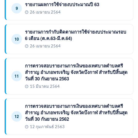
รายงานผลการใช้จ่ายงบประมาณปี 63
9
26 เมษายน 2564
รายงานการกำกับติดตามการใช้จ่ายงบประมาณรอบ
6 เดือน (ต.ค.63-มี.ค.64)
10
26 เมษายน 2564
การตรวจสอบรายงานการเงินของเทศบาลตำบลศรี
สำราญ อำเภอพรเจริญ จังหวัดบึงกาฬ สำหรับปีสิ้นสุด
11
วันที่ 30 กันยายน 2563
15 มีนาคม 2564
การตรวจสอบรายงานการเงินของเทศบาลตำบลศรี
สำราญ อำเภอพรเจริญ จังหวัดบึงกาฬ สำหรับปีสิ้นสุด
12
วันที่ 30 กันยายน 2562
12 กุมภาพันธ์ 2563