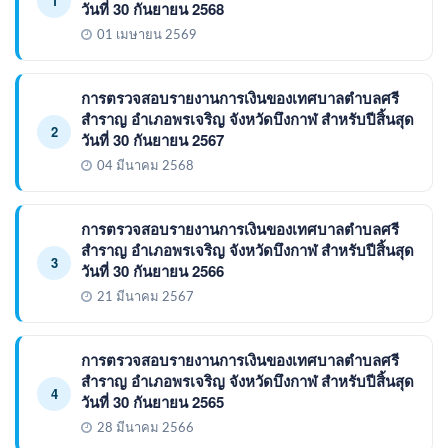
1
วันที่ 30 กันยายน 2568
01 เมษายน 2569
การตรวจสอบรายงานการเงินของเทศบาลตำบลศรี
สำราญ อำเภอพรเจริญ จังหวัดบึงกาฬ สำหรับปีสิ้นสุด
2
วันที่ 30 กันยายน 2567
04 มีนาคม 2568
การตรวจสอบรายงานการเงินของเทศบาลตำบลศรี
สำราญ อำเภอพรเจริญ จังหวัดบึงกาฬ สำหรับปีสิ้นสุด
3
วันที่ 30 กันยายน 2566
21 มีนาคม 2567
การตรวจสอบรายงานการเงินของเทศบาลตำบลศรี
สำราญ อำเภอพรเจริญ จังหวัดบึงกาฬ สำหรับปีสิ้นสุด
4
วันที่ 30 กันยายน 2565
28 มีนาคม 2566