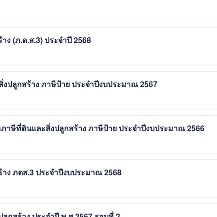
้าง (ภ.ด.ส.3) ประจำปี 2568
สิ่งปลูกสร้าง ภาษีป้าย ประจำปีงบประมาณ 2567
อภาษีที่ดินและสิ่งปลูกสร้าง ภาษีป้าย ประจำปีงบประมาณ 2566
สร้าง ภดส.3 ประจำปีงบประมาณ 2568
ลูกสร้าง ประจำปี พ.ศ.2567 รอบที่ 2