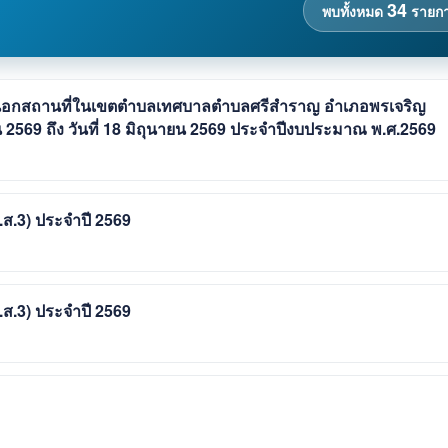
34
พบทั้งหมด
รายก
ีนอกสถานที่ในเขตตำบลเทศบาลตำบลศรีสำราญ อำเภอพรเจริญ
ยน 2569 ถึง วันที่ 18 มิถุนายน 2569 ประจำปีงบประมาณ พ.ศ.2569
ด.ส.3) ประจำปี 2569
ด.ส.3) ประจำปี 2569