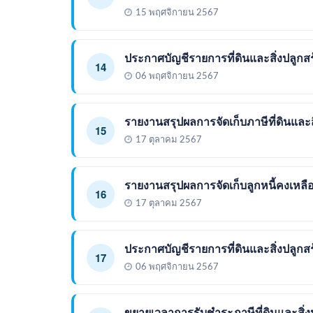
15 พฤศจิกายน 2567
ประกาศบัญชีรายการที่ดินและสิ่งปลูกสร
14
06 พฤศจิกายน 2567
รายงานสรุปผลการจัดเก็บภาษีที่ดินและ
15
17 ตุลาคม 2567
รายงานสรุปผลการจัดเก็บลูกหนี้คงเหลื
16
17 ตุลาคม 2567
ประกาศบัญชีรายการที่ดินและสิ่งปลูก
17
06 พฤศจิกายน 2567
ขยายเวลาการรับชำระภาษีที่ดินและสิ่งป