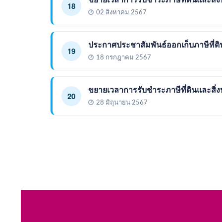
18
02 สิงหาคม 2567
ประกาศประชาสัมพันธ์ออกเก็บภาษีที่ดิน
19
18 กรกฎาคม 2567
ขยายเวลาการรับชำระภาษีที่ดินและสิ่ง
20
28 มิถุนายน 2567