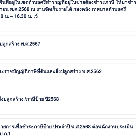
พื้นที่อยู่ในเขตตำบลศรีสำราญที่อยู่ในข่ายต้องชำระภาษี ให้มาชำ
อนมิถุนายน พ.ศ.2568 ณ งานจัดเก็บรายได้ กองคลัง เทศบาลตำบลศรี
 น. – 16.30 น. เว้
ปลูกสร้าง พ.ศ.2567
ชบัญญัติภาษีที่ดินและสิ่งปลูกสร้าง พ.ศ.2562
งปลูกสร้าง /ภาษีป้าย ปี2568
ายการเพื่อชำระภาษีป้าย ประจำปี พ.ศ.2568 ต่อพนักงานประเมิน
ป.ภ.1