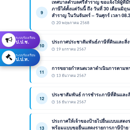
เทศบาลตำบลศรีสำราญ ขอแจ้งให้ผู้ที่มี
ภาษีได้ตั้งแต่วันนี้ ถึง วันที่ 30 เดื
9
สำราญ ในวันจันทร์ – วันศุกร์ เวลา 08.30
20 พฤษภาคม 2568
ระบบร้องเรียน
ป.ป.ช.
ประกาศประชาสัมพันธ์ภาษีที่ดินและสิ่ง
10
19 มกราคม 2567
ระบบร้องเรียน
ป.ป.ท.
การขยายกำหนดเวลาดำเนินการตามพระรา
11
13 ธันวาคม 2567
ประชาสัมพันธ์ การชำระภาษีที่ดินและสิ่
12
16 ธันวาคม 2567
ประกาศให้เจ้าของป้ายไปยื่นแบบแสดงร
พร้อมแบบขอยื่นแสดงรายการภาษีป้าย 
13