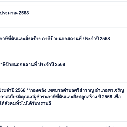
งบประมาณ 2568
ษีที่ดินและสิ่งสร้าง ภาษีป้ายนอกสถานที่ ประจำปี 2568
 ภาษีป้ายนอกสถานที่ ประจำปี 2568
่น ประจำปี 2568 **กองคลัง เทศบาลตำบลศรีสำราญ อำเภอพรเจริญ
ศเกียรติคุณแก่ผู้ชำระภาษีที่ดินและสิ่งปลูกสร้าง ปี 2568 เพื่อ
ให้สังคมทั่วไปได้รับทราบถึ