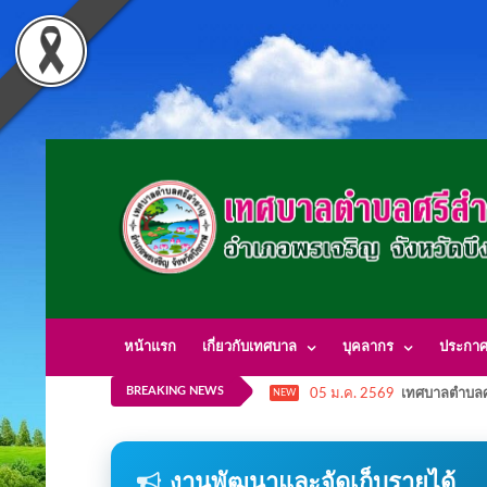
หน้าแรก
เกี่ยวกับเทศบาล
บุคลากร
ประกา
BREAKING NEWS
05 ม.ค. 2569
เทศบาลตำบลศ
NEW
งานพัฒนาและจัดเก็บรายได้