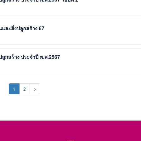
และสิ่งปลูกสร้าง 67
ปลูกสร้าง ประจำปี พ.ศ.2567
(current)
1
2
>