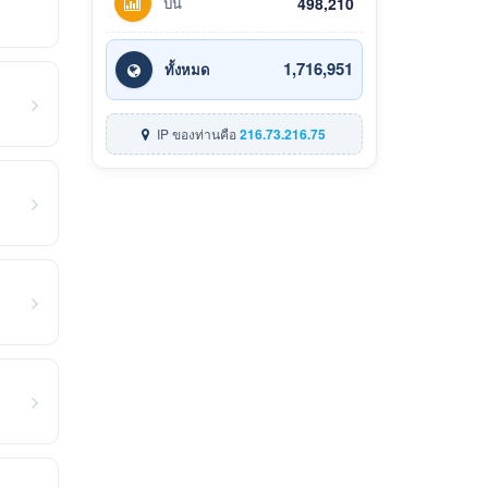
ปีนี้
498,210
1,716,951
ทั้งหมด
IP ของท่านคือ
216.73.216.75