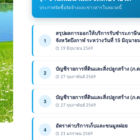
ประกาศจัดซื้อจัดจ้างและข่าวสารในหมวดนี้
สรุปผลการออกให้บริการรับชำระภาษ
จังหวัดบึงกาฬ ระหว่างวันที่ 15 มิถุนา
1
19 มิถุนายน 2569
บัญชีรายการที่ดินและสิ่งปลูกสร้าง (ภ.
2
27 กุมภาพันธ์ 2569
บัญชีรายการที่ดินและสิ่งปลูกสร้าง (ภ.
3
27 กุมภาพันธ์ 2569
อัตราค่าบริการเก็บและขนมูลฝอย
4
21 มกราคม 2569