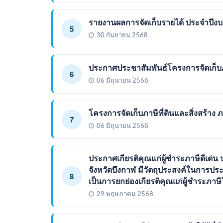
รายงานผลการจัดเก็บรายได้ ประจำปี
5
30 กันยายน 2568
ประกาศประชาสัมพันธ์โครงการจัดเก็บภา
6
06 มิถุนายน 2568
โครงการจัดเก็บภาษีที่ดินและสิ่งสร้าง
7
06 มิถุนายน 2568
ประกาศเกียรติคุณแก่ผู้ชำระภาษีดีเด
จังหวัดบึงกาฬ มีวัตถุประสงค์ในการประกา
8
เป็นการยกย่องเกียรติคุณแก่ผู้ชำระภาษี
29 พฤษภาคม 2568