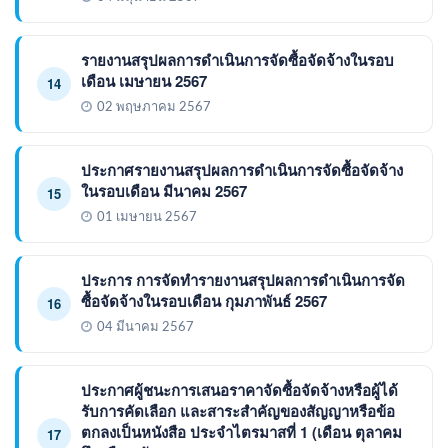
รายงานสรุปผลการดำเนินการจัดซื้อจัดจ้างในรอบ
เดือน เมษายน 2567
14
02 พฤษภาคม 2567
ประกาศรายงานสรุปผลการดำเนินการจัดซื้อจัดจ้าง
ในรอบเดือน มีนาคม 2567
15
01 เมษายน 2567
ประการ การจัดทำรายงานสรุปผลการดำเนินการจัด
ซื้อจัดจ้างในรอบเดือน กุมภาพันธ์ 2567
16
04 มีนาคม 2567
ประกาศผู้ชนะการเสนอราคาจัดซื้อจัดจ้างหรือผู้ได้
รับการคัดเลือก และสาระสำคัญของสัญญาหรือข้อ
ตกลงเป็นหนังสือ ประจำไตรมาสที่ 1 (เดือน ตุลาคม
17