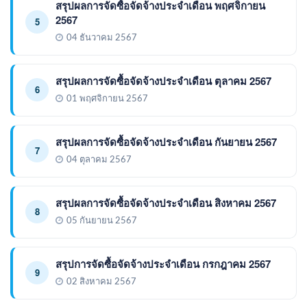
สรุปผลการจัดซื้อจัดจ้างประจำเดือน พฤศจิกายน
2567
5
04 ธันวาคม 2567
สรุปผลการจัดซื้อจัดจ้างประจำเดือน ตุลาคม 2567
6
01 พฤศจิกายน 2567
สรุปผลการจัดซื้อจัดจ้างประจำเดือน กันยายน 2567
7
04 ตุลาคม 2567
สรุปผลการจัดซื้อจัดจ้างประจำเดือน สิงหาคม 2567
8
05 กันยายน 2567
สรุปการจัดซื้อจัดจ้างประจำเดือน กรกฎาคม 2567
9
02 สิงหาคม 2567