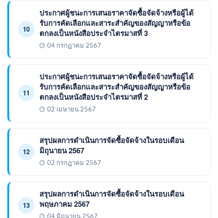
ประกาศผู้ชนะการเสนอราคาจัดซื้อจัดจ้างหรือผู้ได้
รับการคัดเลือกและสาระสำคัญของสัญญาหรือข้อ
10
ตกลงเป็นหนังสือประจำไตรมาสที่ 3
04 กรกฎาคม 2567
ประกาศผู้ชนะการเสนอราคาจัดซื้อจัดจ้างหรือผู้ได้
รับการคัดเลือกและสาระสำคัญของสัญญาหรือข้อ
11
ตกลงเป็นหนังสือประจำไตรมาสที่ 2
02 เมษายน 2567
สรุปผลการดำเนินการจัดซื้อจัดจ้างในรอบเดือน
มิถุนายน 2567
12
02 กรกฎาคม 2567
สรุปผลการดำเนินการจัดซื้อจัดจ้างในรอบเดือน
พฤษภาคม 2567
13
04 มิถุนายน 2567