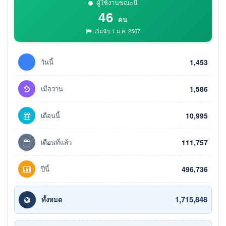
ผู้ใช้งานขณะนี้
46
คน
เริ่มนับ 1 ม.ค. 2567
วันนี้
1,453
เมื่อวาน
1,586
เดือนนี้
10,995
เดือนที่แล้ว
111,757
ปีนี้
496,736
1,715,848
ทั้งหมด