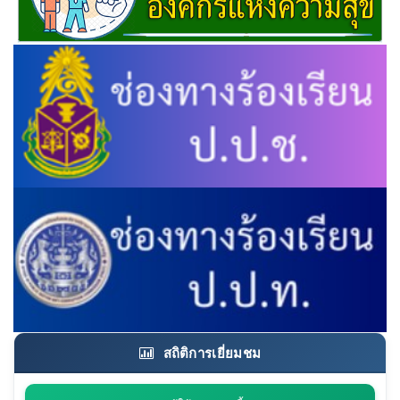
สถิติการเยี่ยมชม