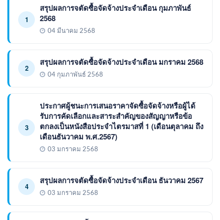
สรุปผลการจตัดซื้อจัดจ้างประจำเดือน กุมภาพันธ์
2568
1
04 มีนาคม 2568
สรุปผลการจตัดซื้อจัดจ้างประจำเดือน มกราคม 2568
2
04 กุมภาพันธ์ 2568
ประกาศผู้ชนะการเสนอราคาจัดซื้อจัดจ้างหรือผู้ได้
รับการคัดเลือกและสาระสำคัญของสัญญาหรือข้อ
ตกลงเป็นหนังสือประจำไตรมาสที่ 1 (เดือนตุลาคม ถึง
3
เดือนธันวาคม พ.ศ.2567)
03 มกราคม 2568
สรุปผลการจตัดซื้อจัดจ้างประจำเดือน ธันวาคม 2567
4
03 มกราคม 2568