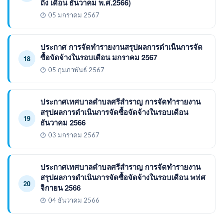
ถึง เดือน ธันวาคม พ.ศ.2566)
05 มกราคม 2567
ประกาศ การจัดทำรายงานสรุปผลการดำเนินการจัด
ซื้อจัดจ้างในรอบเดือน มกราคม 2567
18
05 กุมภาพันธ์ 2567
ประกาศเทศบาลตำบลศรีสำราญ การจัดทำรายงาน
สรุปผลการดำเนินการจัดซื้อจัดจ้างในรอบเดือน
19
ธันวาคม 2566
03 มกราคม 2567
ประกาศเทศบาลตำบลศรีสำราญ การจัดทำรายงาน
สรุปผลการดำเนินการจัดซื้อจัดจ้างในรอบเดือน พฟศ
20
จิกายน 2566
04 ธันวาคม 2566