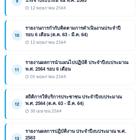
9
12 พฤษภาคม 2564
รายงานการกำกับติดตามการดำเนินงานประจำปี
รอบ 6 เดือน (ต.ค. 63 - มี.ค. 64)
10
12 พฤษภาคม 2564
รายงานผลการนำแผนไปปฏิบัติ ประจำปีงบประมาณ
พ.ศ. 2564 รอบ 6 เดือน
11
05 พฤษภาคม 2564
สถิติการให้บริการประชาชน ประจำปีงบประมาณ
พ.ศ. 2564 (ต.ค. 63 - มี.ค. 64)
12
30 เมษายน 2564
รายงานผลการปฎิบัติงาน ประจำปีงบประมาณ พ.ศ.
2563
13