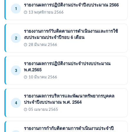
รายงานผลการปฏิบัติงานประจำปีงบประมาณ 2566
1
13 พฤศจิกายน 2566
รายงงานการกำับติดตามการดำเนินงานและการใช้
งบประมาณประจำปีรอบ 6 เดือน
2
28 มีนาคม 2566
รายงานผลการปฏิบัติงานประจำปรงบประมาณ
พ.ศ.2565
3
10 มีนาคม 2566
รายงานผลการบริหารและพัฒนาทรัพยากรบุคคล
ประจำปีงบประมาณ พ.ศ. 2564
4
05 เมษายน 2565
รายงานการกำกับติดตามการดำเนินงานประจำปี