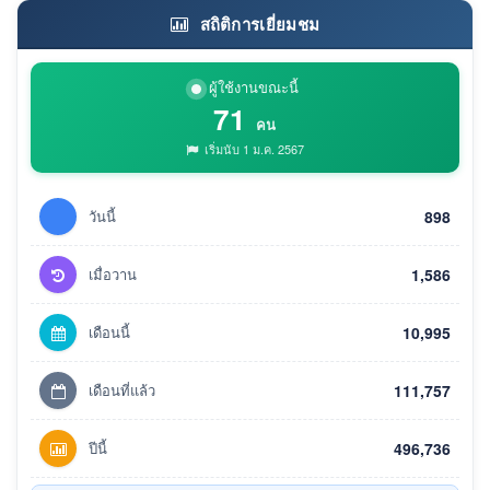
สถิติการเยี่ยมชม
ผู้ใช้งานขณะนี้
71
คน
เริ่มนับ 1 ม.ค. 2567
วันนี้
898
เมื่อวาน
1,586
เดือนนี้
10,995
เดือนที่แล้ว
111,757
ปีนี้
496,736