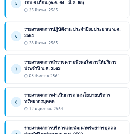
รอบ 6 เดือน (ต.ค. 64 - มี.ค. 65)
5
25 มีนาคม 2565
รายงานผลการปฎิบัติงาน ประจำปีงบประมาณ พ.ศ.
2564
6
23 มีนาคม 2565
รายงานผลการสำรวจความพึงพอใจการให้บริการ
ประจำปี พ.ศ. 2563
7
05 กันยายน 2564
รายงานผลการดำเนินการตามนโยบายบริหาร
ทรัพยากรบุคคล
8
12 พฤษภาคม 2564
รายงานผลการบริหารและพัฒนาทรัพยากรบุคคล
ประจำปีงบประมาณ พ.ศ. 2563