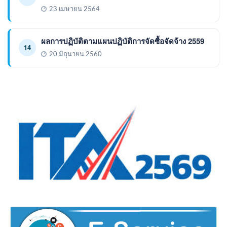
23 เมษายน 2564
ผลการปฏิบัติตามแผนปฏิบัติการจัดซื้อจัดจ้าง 2559
14
20 มิถุนายน 2560