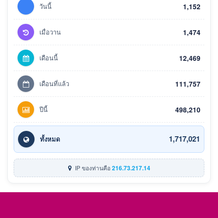
วันนี้
1,152
เมื่อวาน
1,474
เดือนนี้
12,469
เดือนที่แล้ว
111,757
ปีนี้
498,210
1,717,021
ทั้งหมด
IP ของท่านคือ
216.73.217.14