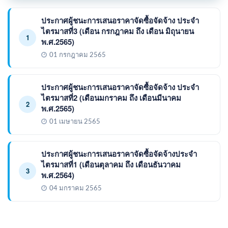
ประกาศผู้ชนะการเสนอราคาจัดซื้อจัดจ้าง ประจำ
ไตรมาสที่3 (เดือน กรกฎาคม ถึง เดือน มิถุนายน
1
พ.ศ.2565)
01 กรกฎาคม 2565
ประกาศผู้ชนะการเสนอราคาจัดซื้อจัดจ้าง ประจำ
ไตรมาสที่2 (เดือนมกราคม ถึง เดือนมีนาคม
2
พ.ศ.2565)
01 เมษายน 2565
ประกาศผู้ชนะการเสนอราคาจัดซื้อจัดจ้างประจำ
ไตรมาสที่1 (เดือนตุลาคม ถึง เดือนธันวาคม
3
พ.ศ.2564)
04 มกราคม 2565