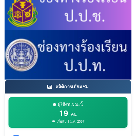
สถิติการเยี่ยมชม
ผู้ใช้งานขณะนี้
19
คน
เริ่มนับ 1 ม.ค. 2567