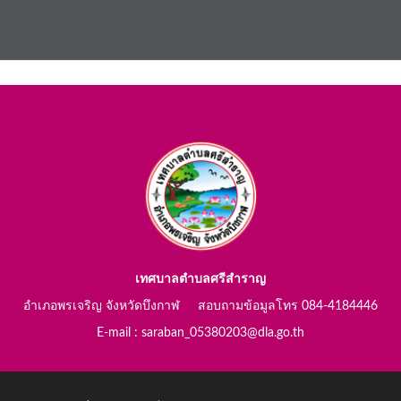
เทศบาลตำบลศรีสำราญ
อำเภอพรเจริญ จังหวัดบึงกาฬ สอบถามข้อมูลโทร 084-4184446
E-mail : saraban_05380203@dla.go.th