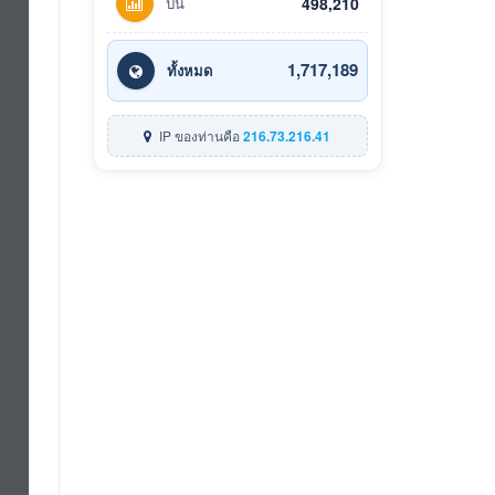
ปีนี้
498,210
1,717,189
ทั้งหมด
IP ของท่านคือ
216.73.216.41