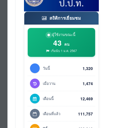
สถิติการเยี่ยมชม
ผู้ใช้งานขณะนี้
43
คน
เริ่มนับ 1 ม.ค. 2567
วันนี้
1,320
เมื่อวาน
1,474
เดือนนี้
12,469
เดือนที่แล้ว
111,757