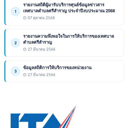
รายงานสถิติผู้มารับบริการศุนย์ข้อมูลข่าวสาร
เทศบาลตำบลศรีสำราญ ประจำปีงบประมาณ 2568
1
07 ตุลาคม 2568
รายงานความพึงพอใจในการให้บริการของเทศบาล
ตำบลศรีสำราญ
2
27 มีนาคม 2566
ข้อมูลสถิติการให้บริการของหน่วยงาน
3
27 มีนาคม 2566