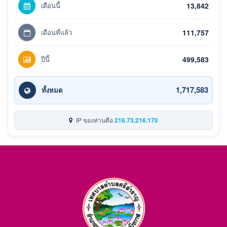
เดือนนี้
13,842
เดือนที่แล้ว
111,757
ปีนี้
499,583
1,717,583
ทั้งหมด
IP ของท่านคือ
216.73.216.170