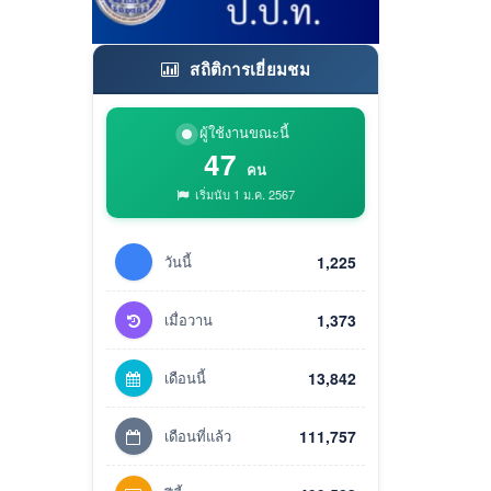
สถิติการเยี่ยมชม
ผู้ใช้งานขณะนี้
47
คน
เริ่มนับ 1 ม.ค. 2567
วันนี้
1,225
เมื่อวาน
1,373
เดือนนี้
13,842
เดือนที่แล้ว
111,757