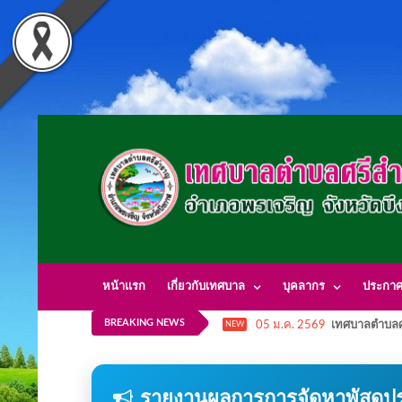
หน้าแรก
เกี่ยวกับเทศบาล
บุคลากร
ประกา
BREAKING NEWS
05 ม.ค. 2569
เทศบาลตำบลศ
NEW
รายงานผลการการจัดหาพัสดุปร