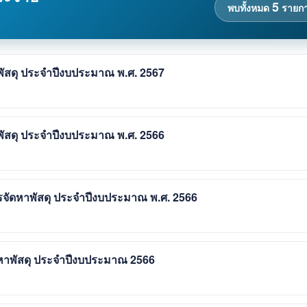
5
พบทั้งหมด
รายก
าพัสดุ ประจำปีงบประมาณ พ.ศ. 2567
าพัสดุ ประจำปีงบประมาณ พ.ศ. 2566
ารจัดหาพัสดุ ประจำปีงบประมาณ พ.ศ. 2566
ัดหาพัสดุ ประจำปีงบประมาณ 2566