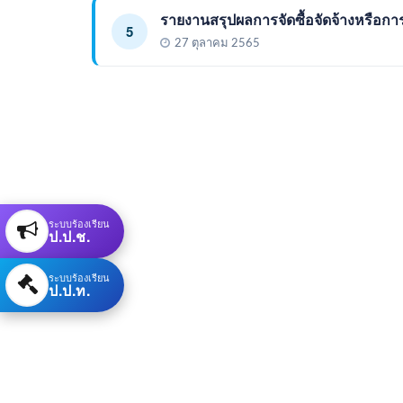
รายงานสรุปผลการจัดซื้อจัดจ้างหรือก
5
27 ตุลาคม 2565
ระบบร้องเรียน
ป.ป.ช.
ระบบร้องเรียน
ป.ป.ท.