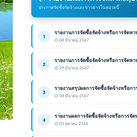
ประกาศจัดซื้อจัดจ้างและข่าวสารในหมวดนี้
รายงานการจัดซื้อจัดจ้างหรือการจัดห
1
08 มีนาคม 2567
รายงานการจัดซื้อจัดจ้างหรือการจัดห
2
29 มีนาคม 2567
รายงานสรุปผลการจัดซื้อจัดจ้างหรือก
3
04 มีนาคม 2567
รา่ยงานผลการจัดซื้อจัดจ้างหรือการจ
4
03 ตุลาคม 2566