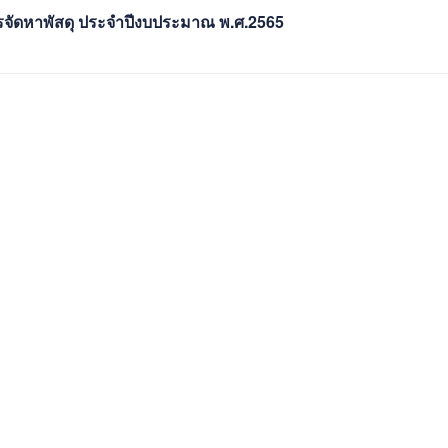
ารจัดหาพัสดุ ประจำปีงบประมาณ พ.ศ.2565