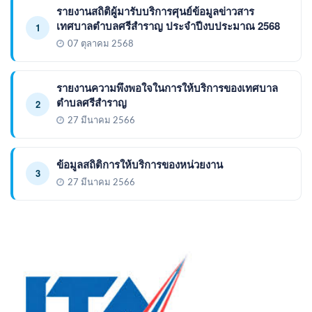
รายงานสถิติผู้มารับบริการศุนย์ข้อมูลข่าวสาร
เทศบาลตำบลศรีสำราญ ประจำปีงบประมาณ 2568
1
07 ตุลาคม 2568
รายงานความพึงพอใจในการให้บริการของเทศบาล
ตำบลศรีสำราญ
2
27 มีนาคม 2566
ข้อมูลสถิติการให้บริการของหน่วยงาน
3
27 มีนาคม 2566