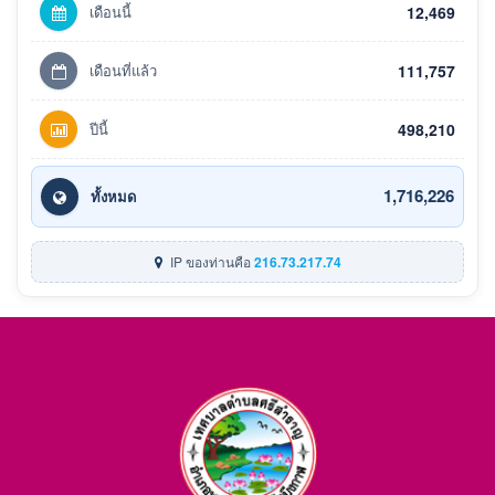
เดือนนี้
12,469
เดือนที่แล้ว
111,757
ปีนี้
498,210
1,716,226
ทั้งหมด
IP ของท่านคือ
216.73.217.74