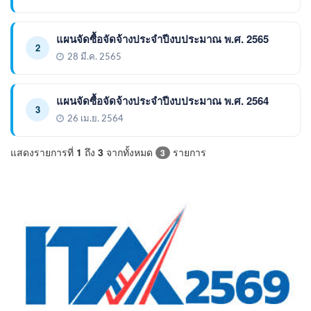
แผนจัดซื้อจัดจ้างประจำปีงบประมาณ พ.ศ. 2565
2
28 มี.ค. 2565
แผนจัดซื้อจัดจ้างประจำปีงบประมาณ พ.ศ. 2564
3
26 เม.ย. 2564
แสดงรายการที่
1
ถึง
3
จากทั้งหมด
รายการ
3