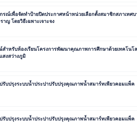
ปกรณ์เพื่อจัดทำป้ายปิดประกาศหน้าหน่วยเลือกตั้งสมาชิกสภาเทศบ
ราญ โดยวิธีเฉพาะเจาะจง
ณ์สำหรับห้องเรียนโครงการพัฒนาคุณภาพการศึกษาด้วยเทคโนโล
แสงสว่างภูมิ
รับปรุงระบบน้ำประปาปรับปรุงคุณภาพน้ำสมาร์ทเพียวคอมแพ็ค
รับปรุงระบบน้ำประปาปรับปรุงคุณภาพน้ำสมาร์ทเพียวคอมแพ็ค