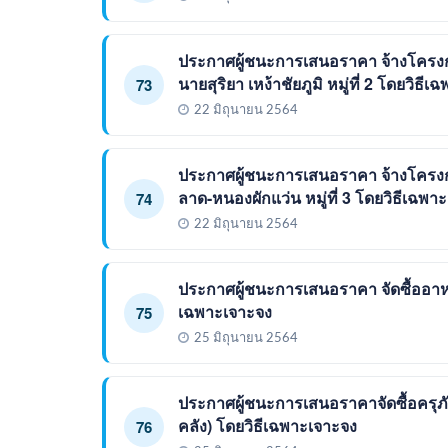
ประกาศผู้ชนะการเสนอราคา จ้างโครงกา
นายสุริยา เหง้าชัยภูมิ หมู่ที่ 2 โดยวิธี
73
22 มิถุนายน 2564
ประกาศผู้ชนะการเสนอราคา จ้างโครงก
ลาด-หนองผักแว่น หมู่ที่ 3 โดยวิธีเฉพา
74
22 มิถุนายน 2564
ประกาศผู้ชนะการเสนอราคา จัดซื้ออาหา
เฉพาะเจาะจง
75
25 มิถุนายน 2564
ประกาศผู้ชนะการเสนอราคาจัดซื้อครุภัณ
คลัง) โดยวิธีเฉพาะเจาะจง
76