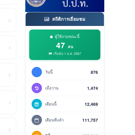
สถิติการเยี่ยมชม
ผู้ใช้งานขณะนี้
47
คน
เริ่มนับ 1 ม.ค. 2567
วันนี้
876
เมื่อวาน
1,474
เดือนนี้
12,469
เดือนที่แล้ว
111,757