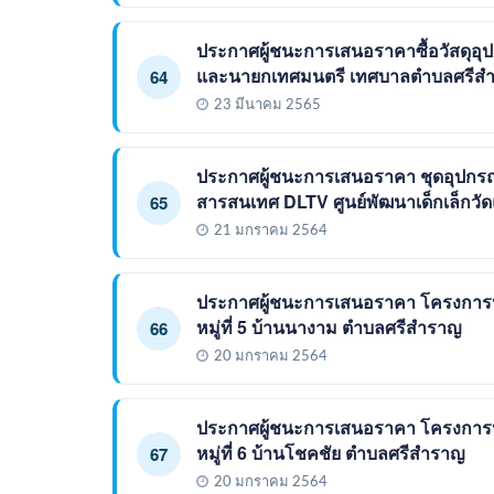
ประกาศผู้ชนะการเสนอราคาซื้อวัสดุอุ
และนายกเทศมนตรี เทศบาลตำบลศรีสำ
64
23 มีนาคม 2565
ประกาศผู้ชนะการเสนอราคา ชุดอุปกร
สารสนเทศ DLTV ศูนย์พัฒนาเด็กเล็กวัด
65
21 มกราคม 2564
ประกาศผู้ชนะการเสนอราคา โครงการป
หมู่ที่ 5 บ้านนางาม ตำบลศรีสำราญ
66
20 มกราคม 2564
ประกาศผู้ชนะการเสนอราคา โครงการป
หมู่ที่ 6 บ้านโชคชัย ตำบลศรีสำราญ
67
20 มกราคม 2564