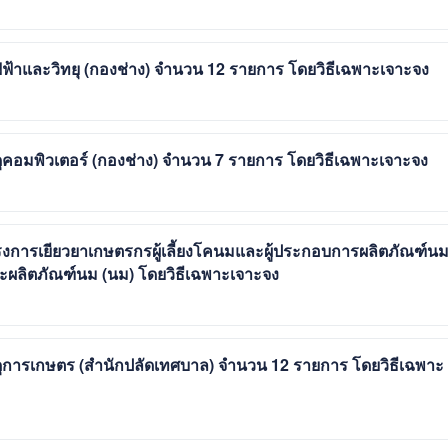
ฟ้าและวิทยุ (กองช่าง) จำนวน 12 รายการ โดยวิธีเฉพาะเจาะจง
ุคอมพิวเตอร์ (กองช่าง) จำนวน 7 รายการ โดยวิธีเฉพาะเจาะจง
งการเยียวยาเกษตรกรผู้เลี้ยงโคนมและผู้ประกอบการผลิตภัณฑ์น
ะผลิตภัณฑ์นม (นม) โดยวิธีเฉพาะเจาะจง
ดุการเกษตร (สำนักปลัดเทศบาล) จำนวน 12 รายการ โดยวิธีเฉพาะ