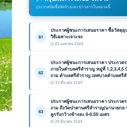
ประกาศจัดซื้อจัดจ้างและข่าวสารในหมวดนี้
ประกาศผู้ชนะการเสนอราคา ซื้อวัสดุอ
วิธีเฉพาะเจาะจง
61
01 เมษายน 2564
ประกาศผู้ชนะการเสนอราคา ประกวดรา
ภายในตำบลศรีสำราญ หมู่ที่ 1,2,3,4,5
62
งาม ตำบลศรีสำราญ เทศบาลตำบลศรีสำร
31 มีนาคม 2564
ประกาศผู้ชนะการเสนอราคา ประกวดราค
งาม ถึงวัดป่าดานศรีสำราญ(นานายกอ จ
63
ลูกรังกว้างข้างละ 0-0.50 เมตร
29 มีนาคม 2564