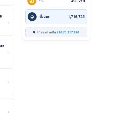
ปีนี้
498,210
าน
1,716,745
ทั้งหมด
IP ของท่านคือ
216.73.217.126
อง