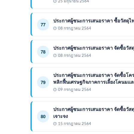
25 มิถุนายน 2564
ประกาศผู้ชนะการเสนอราคา ซื้อวัสดุไฟ
77
08 กรกฎาคม 2564
ประกาศผู้ชนะการเสนอราคา จัดซื้อวัสด
78
08 กรกฎาคม 2564
ประกาศผู้ชนะการเสนอราคา จัดซื้อโคร
พลิกฟื้นเศรษฐกิจภาคการเลี้ยงโคนมแล
79
09 กรกฎาคม 2564
ประกาศผู้ชนะการเสนอราคา จัดซื้อวัส
เจาะจง
80
15 กรกฎาคม 2564