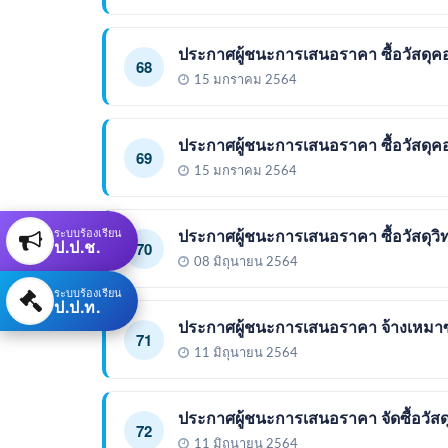
ประกาศผู้ชนะการเสนอราคา ซื้อวัสดุค
68
15 มกราคม 2564
ประกาศผู้ชนะการเสนอราคา ซื้อวัสดุค
69
15 มกราคม 2564
ระบบร้องเรียน
ประกาศผู้ชนะการเสนอราคา ซื้อวัสดุว
ป.ป.ช.
70
08 มิถุนายน 2564
ระบบร้องเรียน
ป.ป.ท.
ประกาศผู้ชนะการเสนอราคา จ้างเหมาซ
71
11 มิถุนายน 2564
ประกาศผู้ชนะการเสนอราคา จัดซื้อวัส
72
11 มิถุนายน 2564