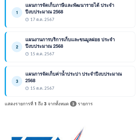
แผนการจัดเก็บภาษีและพัฒนารายได้ ประจำ
ปีงบประมาณ 2568
1
17 ต.ค. 2567
แผนงานการบริการเก็บและขนมูลฝอย ประจำ
ปีงบประมาณ 2568
2
15 ต.ค. 2567
แผนการจัดเก็บค่าน้ำประปา ประจำปีงบประมาณ
2568
3
15 ต.ค. 2567
แสดงรายการที่
1
ถึง
3
จากทั้งหมด
รายการ
3