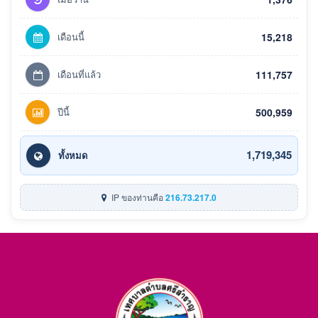
เดือนนี้
15,218
เดือนที่แล้ว
111,757
ปีนี้
500,959
1,719,345
ทั้งหมด
IP ของท่านคือ
216.73.217.0