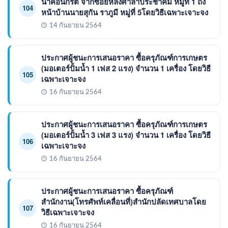
น้ำคอนกรีต จากซอยหลังศาลาประชาคม หมู่ที่ 1 ถึง
104
หน้าบ้านนายสุกัน ราภูมี หมู่ที่ 5โดยวิธีเฉพาะเจาะจง
14 กันยายน 2564
ประกาศผู้ชนะการเสนอราคา ซื้อครุภัณฑ์การเกษตร
(มอเตอร์ปั้มน้ำ 1 เฟส 2 แรง) จำนวน 1 เครื่อง โดยวิธี
105
เฉพาะเจาะจง
16 กันยายน 2564
ประกาศผู้ชนะการเสนอราคา ซื้อครุภัณฑ์การเกษตร
(มอเตอร์ปั้มน้ำ 3 เฟส 3 แรง) จำนวน 1 เครื่อง โดยวิธี
106
เฉพาะเจาะจง
16 กันยายน 2564
ประกาศผู้ชนะการเสนอราคา ซื้อครุภัณฑ์
สำนักงาน(โทรศัพท์เคลื่อนที่)สำนักปลัดเทศบาลโดย
107
วิธีเฉพาะเจาะจง
16 กันยายน 2564