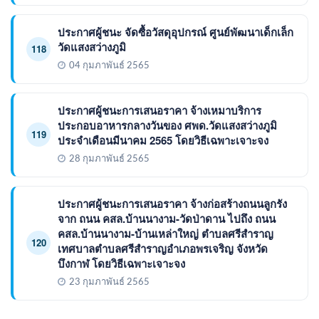
ประกาศผู้ชนะ จัดซื้อวัสดุอุปกรณ์ ศูนย์พัฒนาเด็กเล็ก
วัดแสงสว่างภูมิ
118
04 กุมภาพันธ์ 2565
ประกาศผู้ชนะการเสนอราคา จ้างเหมาบริการ
ประกอบอาหารกลางวันของ ศพด.วัดแสงสว่างภูมิ
119
ประจำเดือนมีนาคม 2565 โดยวิธีเฉพาะเจาะจง
28 กุมภาพันธ์ 2565
ประกาศผู้ชนะการเสนอราคา จ้างก่อสร้างถนนลูกรัง
จาก ถนน คสล.บ้านนางาม-วัดป่าดาน ไปถึง ถนน
คสล.บ้านนางาม-บ้านเหล่าใหญ่ ตำบลศรีสำราญ
120
เทศบาลตำบลศรีสำราญอำเภอพรเจริญ จังหวัด
บึงกาฬ โดยวิธีเฉพาะเจาะจง
23 กุมภาพันธ์ 2565