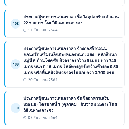
ประกาศผู้ชนะการเสนอราคา ซื้อวัสดุก่อสร้าง จำนวน
22 รายการ โดยวิธิเฉพาะเจาะจง
108
17 กันยายน 2564
ประกาศผู้ชนะการเสนอราคา จ้างก่อสร้างถนน
คอนกรีตเสริมเหล็กสายหนองหนองแสง - หลักสิบหก
หมู่ที่ 6 บ้านโชคชัย ผิวจราจรกว้าง 5 เมตร ยาว 740
109
เมตร หนา 0.15 เมตร ไหล่ทางลูกรังกว้างข้างละ 0.50
เมตร หรือพื้นที่ผิวดินจราจรไม่น้อยกว่า 3,700 ตรม.
20 กันยายน 2564
ประกาศผู้ชนะการเสนอราคา จัดซื้ออาหารเสริม
นม(นม) ไตรมาสที่ 1 (ตุลาคม - ธันวาคม 2564) โดย
110
วิธีเฉพาะเจาะจง
09 ธันวาคม 2564