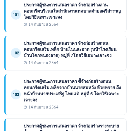
ประกาศผู้ชนะการเสนอราคา จ้างก่อสร้างลาน
คอนกรีตบริเวณในสำนักงานเทศบาลตำบลศรีสำราญ
101
โดยวิธีเฉพาะเจาะจง
14 กันยายน 2564
ประกาศผู้ชนะการเสนอราคา จ้างก่อสร้างถนน
คอนกรีตเสริมเหล็ก บ้านโนนสะอาด (หน้าโรงเรียน
102
บ้านโคกหนองลาด) หมู่ที่ 7โดยวิธีเฉพาะเจาะจง
14 กันยายน 2564
ประกาศผู้ชนะการเสนอราคา ซื้จ้างก่อสร้างถนน
คอนกรีตเสริมเหล็กจากบ้านนายสมหวัง ห้วยทราย ถึง
หน้าบ้านนายประเสริฐ ไทยแท้ หมู่ที่ 6 โดยวิธีเฉพาะ
103
เจาะจง
14 กันยายน 2564
ประกาศผู้ชนะการเสนอราคา จ้างก่อสร้างรางระบาย