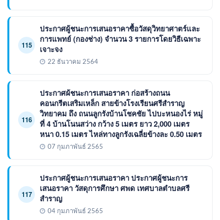
ประกาศผู้ชนะการเสนอราคาซื้อวัสดุวิทยาศาตร์และ
การแพทย์ (กองช่าง) จำนวน 3 รายการโดยวิธีเฉพาะ
115
เจาะจง
22 ธันวาคม 2564
ประกาศผ้ชนะการเสนอราคา ก่อสร้างถนน
คอนกรีตเสริมเหล็ก สายข้างโรงเรียนศรีสำราญ
วิทยาคม ถึง ถนนลูกรังบ้านโชคชัย ไปบะหนองไร่ หมู่
116
ที่ 4 บ้านโนนสว่าง กว้าง 5 เมตร ยาว 2,000 เมตร
หนา 0.15 เมตร ไหล่ทางลูกรังเฉลี่ยข้างละ 0.50 เมตร
07 กุมภาพันธ์ 2565
ประกาศผู้ชนะการเสนอราคา ประกาศผู้ชนะการ
เสนอราคา วัสดุการศึกษา ศพด เทศบาลตำบลศรี
117
สำราญ
04 กุมภาพันธ์ 2565