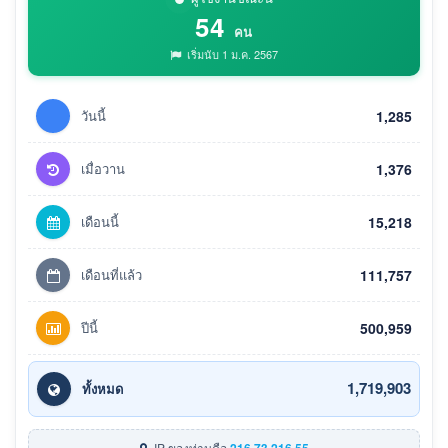
54
คน
เริ่มนับ 1 ม.ค. 2567
วันนี้
1,285
เมื่อวาน
1,376
เดือนนี้
15,218
เดือนที่แล้ว
111,757
ปีนี้
500,959
1,719,903
ทั้งหมด
IP ของท่านคือ
216.73.216.55