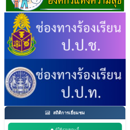
สถิติการเยี่ยมชม
ผู้ใช้งานขณะนี้