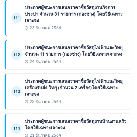
ประกาศผู้ชนะการเสนอราคาซื้อวัสดุงานกิจการ
ประปา จำนวน 31 รายการ (กองช่าง) โดยวิธีเฉพาะ
111
เจาะจง
23 ธันวาคม 2564
ประกาศผู้ชนะการเสนอราคาซื้อวัสดุไฟฟ้าและวิทยุ
จำนวน 11 รายการ (กองช่าง) โดยวิธีเฉพาะเจาะจง
112
24 ธันวาคม 2564
ประกาศผู้ชนะการเสนอราคาซื้อวัสดุไฟฟ้าและวิทยุ
เครื่องรับส่ง-วิทยุ (จำนวน 2 เครื่อง)โดยวิธีเฉพาะ
113
เจาะจง
23 ธันวาคม 2564
ประกาศผู้ชนะการเสนอราคาซื้อวัสดุงานบ้านงานครัว
โดยวิธีเฉพาะเจาะจง
114
21 ธันวาคม 2564