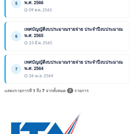
พ.ศ. 2566
5
09 ต.ค. 2565
เทศบัญญัติงบประมาณรายจ่าย ประจำปีงบประมาณ
พ.ศ. 2565
6
23 มี.ค. 2565
เทศบัญญัติงบประมาณรายจ่าย ประจำปีงบประมาณ
พ.ศ. 2564
7
26 เม.ย. 2564
แสดงรายการที่
1
ถึง
7
จากทั้งหมด
รายการ
7