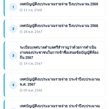
เทศบัญญัติงบประมาณรายจ่าย ปีงบประมาณ 2569
1
11 ก.ย. 2568
เทศบัญญัติงบประมาณรายจ่าย ปีงบประมาณ 2568
2
28 ต.ค. 2567
ระเบียบเทศบาลตำบลศรีสำราญว่าด้วยการดำเนิน
งานของประชาชนในการเข้าชื่อเสนอข้อบัญญัติท้อง
3
ถิ่น 2567
19 ก.พ. 2567
เทศบัญญัติงบประมาณรายจ่าย ประจำปีงบประมาณ
พ.ศ. 2567
4
09 ต.ค. 2566
เทศบัญญัติงบประมาณรายจ่าย ประจำปีงบประมาณ