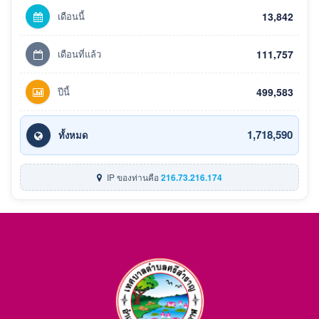
เดือนนี้
13,842
เดือนที่แล้ว
111,757
ปีนี้
499,583
1,718,590
ทั้งหมด
IP ของท่านคือ
216.73.216.174