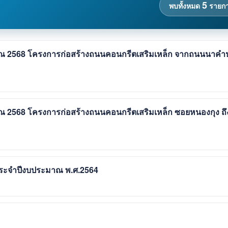
5
พบทั้งหมด
รายก
าณ 2568 โครงการก่อสร้างถนนคอนกรีตเสริมเหล็ก จากถนนนาคำป
าณ 2568 โครงการก่อสร้างถนนคอนกรีตเสริมเหล็ก ซอยหนองกุง ถึ
 ประจำปีงบประมาณ พ.ศ.2564