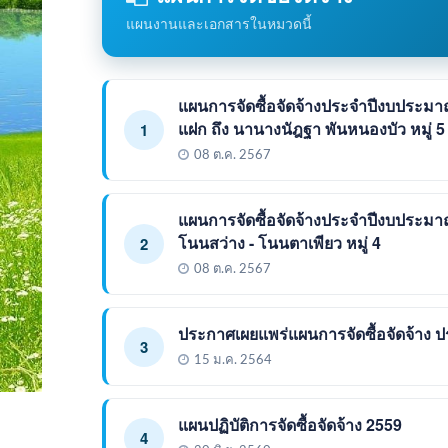
แผนงานและเอกสารในหมวดนี้
แผนการจัดซื้อจัดจ้างประจำปีงบประม
แฝก ถึง นานางนัฎฐา พันหนองบัว หมู่ 5
1
08 ต.ค. 2567
แผนการจัดซื้อจัดจ้างประจำปีงบประม
โนนสว่าง - โนนตาเพียว หมู่ 4
2
08 ต.ค. 2567
ประกาศเผยแพร่แผนการจัดซื้อจัดจ้าง
3
15 ม.ค. 2564
แผนปฏิบัติการจัดซื้อจัดจ้าง 2559
4