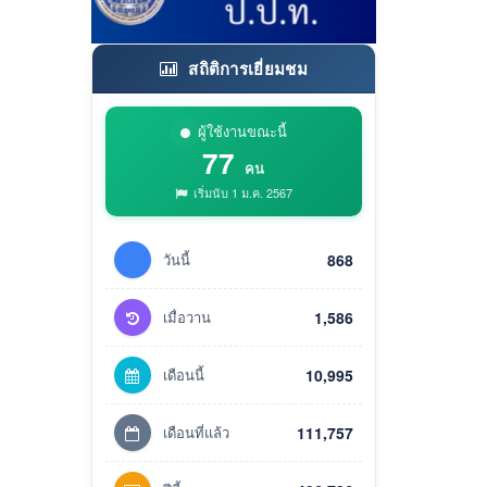
สถิติการเยี่ยมชม
ผู้ใช้งานขณะนี้
77
คน
เริ่มนับ 1 ม.ค. 2567
วันนี้
868
เมื่อวาน
1,586
เดือนนี้
10,995
เดือนที่แล้ว
111,757