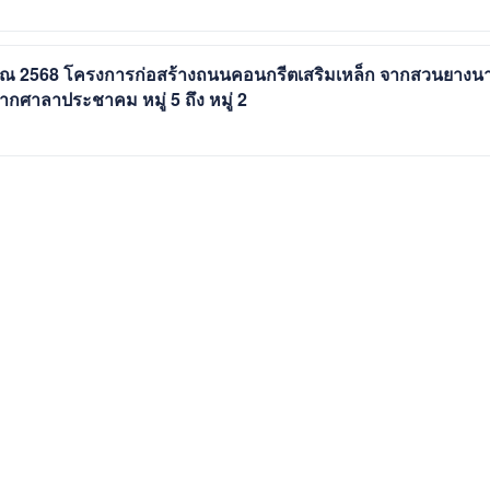
มาณ 2568 โครงการก่อสร้างถนนคอนกรีตเสริมเหล็ก จากสวนยางน
ากศาลาประชาคม หมู่ 5 ถึง หมู่ 2