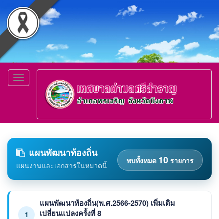
Toggle
navigation
แผนพัฒนาท้องถิ่น
10
พบทั้งหมด
รายการ
แผนงานและเอกสารในหมวดนี้
แผนพัฒนาท้องถิ่น(พ.ศ.2566-2570) เพิ่มเติม
เปลี่ยนแปลงครั้งที่ 8
1