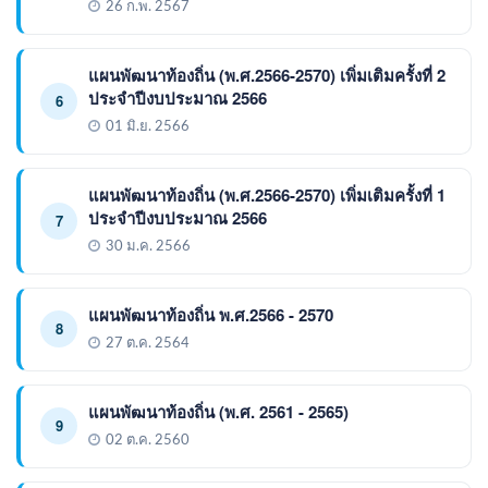
26 ก.พ. 2567
แผนพัฒนาท้องถิ่น (พ.ศ.2566-2570) เพิ่มเติมครั้งที่ 2
ประจำปีงบประมาณ 2566
6
01 มิ.ย. 2566
แผนพัฒนาท้องถิ่น (พ.ศ.2566-2570) เพิ่มเติมครั้งที่ 1
ประจำปีงบประมาณ 2566
7
30 ม.ค. 2566
แผนพัฒนาท้องถิ่น พ.ศ.2566 - 2570
8
27 ต.ค. 2564
แผนพัฒนาท้องถิ่น (พ.ศ. 2561 - 2565)
9
02 ต.ค. 2560