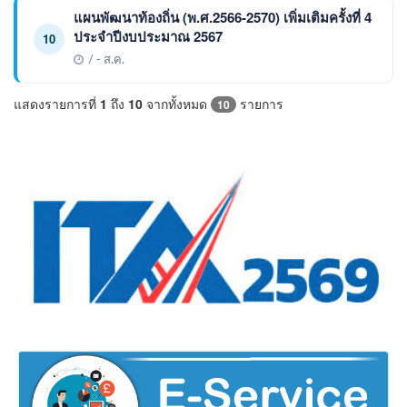
แผนพัฒนาท้องถิ่น (พ.ศ.2566-2570) เพิ่มเติมครั้งที่ 4
ประจำปีงบประมาณ 2567
10
/ - ส.ค.
แสดงรายการที่
1
ถึง
10
จากทั้งหมด
รายการ
10