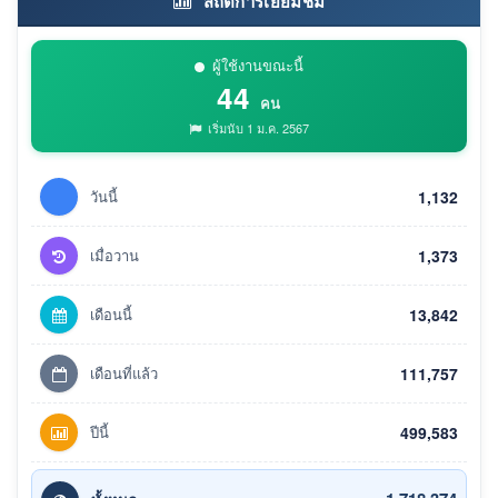
สถิติการเยี่ยมชม
ผู้ใช้งานขณะนี้
44
คน
เริ่มนับ 1 ม.ค. 2567
วันนี้
1,132
เมื่อวาน
1,373
เดือนนี้
13,842
เดือนที่แล้ว
111,757
ปีนี้
499,583