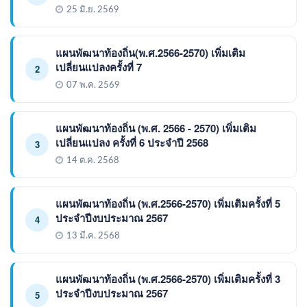
25 มิ.ย. 2569
แผนพัฒนาท้องถิ่น(พ.ศ.2566-2570) เพิ่มเติม
เปลี่ยนแปลงครั้งที่ 7
2
07 พ.ค. 2569
แผนพัฒนาท้องถิ่น (พ.ศ. 2566 - 2570) เพิ่มเติม
เปลี่ยนแปลง ครั้งที่ 6 ประจำปี 2568
3
14 ต.ค. 2568
แผนพัฒนาท้องถิ่น (พ.ศ.2566-2570) เพิ่มเติมครั้งที่ 5
ประจำปีงบประมาณ 2567
4
13 มี.ค. 2568
แผนพัฒนาท้องถิ่น (พ.ศ.2566-2570) เพิ่มเติมครั้งที่ 3
ประจำปีงบประมาณ 2567
5