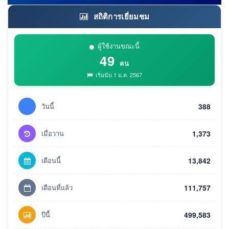
สถิติการเยี่ยมชม
ผู้ใช้งานขณะนี้
49
คน
เริ่มนับ 1 ม.ค. 2567
วันนี้
388
เมื่อวาน
1,373
เดือนนี้
13,842
เดือนที่แล้ว
111,757
ปีนี้
499,583