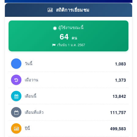
สถิติการเยี่ยมชม
ผู้ใช้งานขณะนี้
64
คน
เริ่มนับ 1 ม.ค. 2567
วันนี้
1,083
เมื่อวาน
1,373
เดือนนี้
13,842
เดือนที่แล้ว
111,757
ปีนี้
499,583