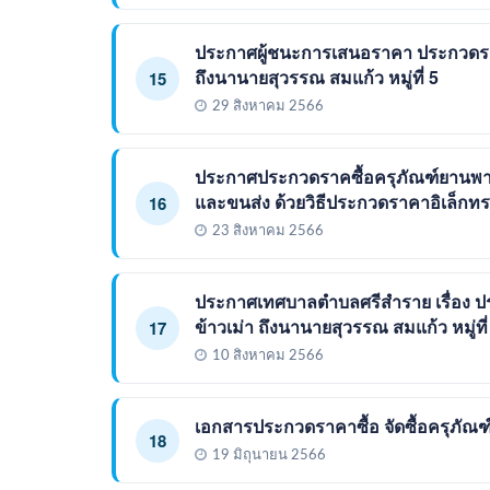
ประกาศผู้ชนะการเสนอราคา ประกวดราค
ถึงนานายสุวรรณ สมแก้ว หมู่ที่ 5
15
29 สิงหาคม 2566
ประกาศประกวดราคซื้อครุภัณฑ์ยานพ
และขนส่ง ด้วยวิธีประกวดราคาอิเล็กทร
16
23 สิงหาคม 2566
ประกาศเทศบาลตำบลศรีสำราย เรื่อง ป
ข้าวเม่า ถึงนานายสุวรรณ สมแก้ว หมู่ที่
17
10 สิงหาคม 2566
เอกสารประกวดราคาซื้อ จัดซื้อครุภั
18
19 มิถุนายน 2566