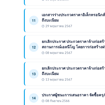
เอกสารร่างประกวดราคาอิเล็กทรอนิกส์
ถึงบะเนียม
11
29 พฤษภาคม 2567
ยกเลิกประกาศ ประกวดราคาจ้างก่อสร้า
สถานการณ์เอลนีโญ โดยการก่อสร้างฝายน
12
08 พฤษภาคม 2567
ยกเลิกประกาศ ประกวดราคาจ้างก่อสร้า
ถึงบะเนียม
13
13 พฤษภาคม 2567
ประกาศผู้ชนะการเสนอราคา จัดซื้อครุ
14
08 กันยายน 2566