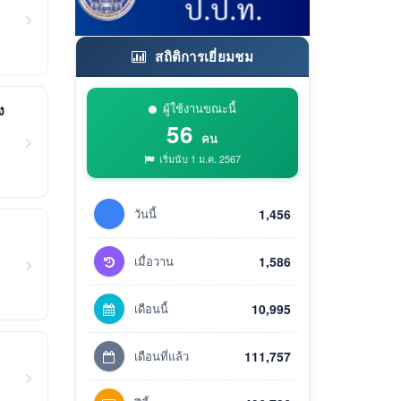
สถิติการเยี่ยมชม
ผู้ใช้งานขณะนี้
ง
56
คน
เริ่มนับ 1 ม.ค. 2567
วันนี้
1,456
เมื่อวาน
1,586
เดือนนี้
10,995
เดือนที่แล้ว
111,757