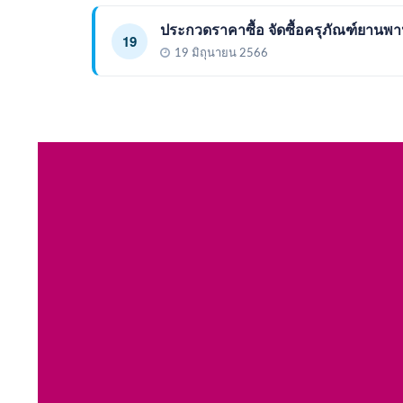
ประกวดราคาซื้อ จัดซื้อครุภัณฑ์ยาน
19
19 มิถุนายน 2566