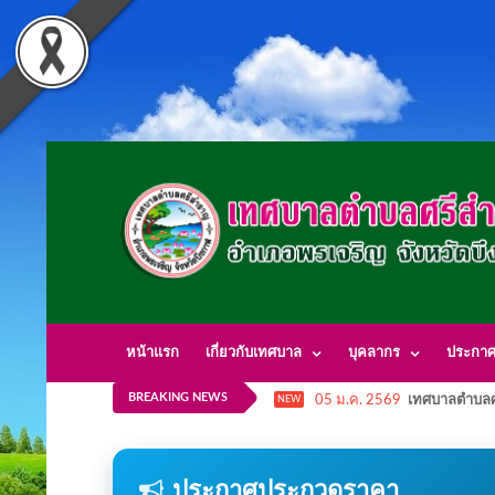
หน้าแรก
เกี่ยวกับเทศบาล
บุคลากร
ประกา
BREAKING NEWS
05 ม.ค. 2569
เทศบาลตำบลศ
NEW
ประกาศประกวดราคา