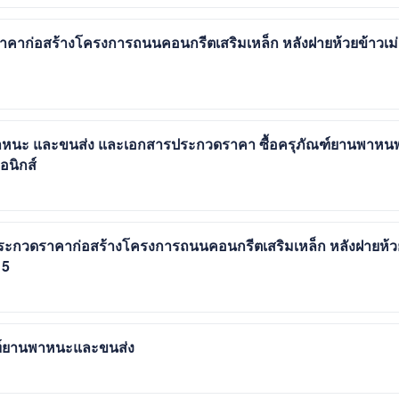
าก่อสร้างโครงการถนนคอนกรีตเสริมเหล็ก หลังฝายห้วยข้าวเม่
าหนะ และขนส่ง และเอกสารประกวดราคา ซื้อครุภัณฑ์ยานพาหน
อนิกส์
ระกวดราคาก่อสร้างโครงการถนนคอนกรีตเสริมเหล็ก หลังฝายห้ว
 5
ณฑ์ยานพาหนะและขนส่ง