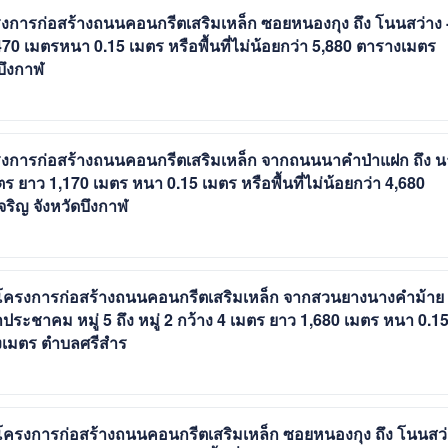
การก่อสร้างถนนคอนกรีตเสริมเหล็ก ซอยหนองกุง ถึง โนนสว่าง 
470 เมตรหนา 0.15 เมตร หรือพื้นที่ไม่น้อยกว่า 5,880 ตารางเมตร
บึงกาฬ
งการก่อสร้างถนนคอนกรีตเสริมเหล็ก จากถนนนาคำป่าแฝก ถึง น
ตร ยาว 1,170 เมตร หนา 0.15 เมตร หรือพื้นที่ไม่น้อยกว่า 4,680
ิญ จังหวัดบึงกาฬ
 โครงการก่อสร้างถนนคอนกรีตเสริมเหล็ก จากสวนยางนางคำม้าย
ประชาคม หมู่ 5 ถึง หมู่ 2 กว้าง 4 เมตร ยาว 1,680 เมตร หนา 0.1
รางเมตร ตำบลศรีสำร
โครงการก่อสร้างถนนคอนกรีตเสริมเหล็ก ซอยหนองกุง ถึง โนนสว