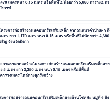
1,470 เมตรหนา 0.15 เมตร หรือพื้นที่ไม่น้อยกว่า 5,880 ตารางเมตร
บึงกาฬ
โครงการก่อสร้างถนนคอนกรีตเสริมเหล็ก จากถนนนาคำป่าแฝก ถึ
เมตร ยาว 1,170 เมตร หนา 0.15 เมตร หรือพื้นที่ไม่น้อยกว่า 4,680
ิญ จังหวัดบึงกา
ะกวดราคาก่อสร้างโครงการก่อสร้างถนนคอนกรีตเสริมเหล็กสาย
าง 5 เมตร ยาว 3,350 เมตร หนา 0.15 เมตร หรือมีพื้นที่
 ตารางเมตร ไหล่ทางลูกรังกว้าง
การก่อสร้างถนนคอนกรีตเสริมเหล็กสายบ้านโชคชัย หมู่ที่ 6 ถึง