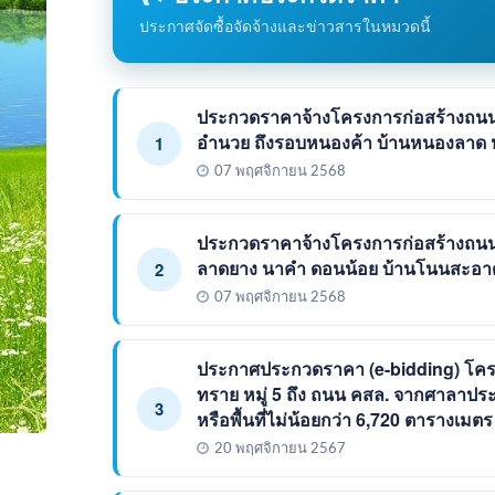
ประกาศจัดซื้อจัดจ้างและข่าวสารในหมวดนี้
ประกวดราคาจ้างโครงการก่อสร้างถนนค
อำนวย ถึงรอบหนองค้า บ้านหนองลาด หมู่
1
07 พฤศจิกายน 2568
ประกวดราคาจ้างโครงการก่อสร้างถนน
ลาดยาง นาคำ ดอนน้อย บ้านโนนสะอาด หม
2
07 พฤศจิกายน 2568
ประกาศประกวดราคา (e-bidding) โคร
ทราย หมู่ 5 ถึง ถนน คสล. จากศาลาประช
3
หรือพื้นที่ไม่น้อยกว่า 6,720 ตารางเม
20 พฤศจิกายน 2567