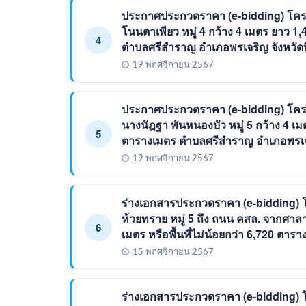
ประกาศประกวดราคา (e-bidding) โครง
โนนตาเพียว หมู่ 4 กว้าง 4 เมตร ยาว 1,
4
ตำบลศรีสำราญ อำเภอพรเจริญ จังหวัด
19 พฤศจิกายน 2567
ประกาศประกวดราคา (e-bidding) โคร
นางนัฎฐา พันหนองบัว หมู่ 5 กว้าง 4 เม
5
ตารางเมตร ตำบลศรีสำราญ อำเภอพรเจร
19 พฤศจิกายน 2567
ร่างเอกสารประกวดราคา (e-bidding)
ห้วยทราย หมู่ 5 ถึง ถนน คสล. จากศาลา
6
เมตร หรือพื้นที่ไม่น้อยกว่า 6,720 ตา
15 พฤศจิกายน 2567
ร่างเอกสารประกวดราคา (e-bidding) 