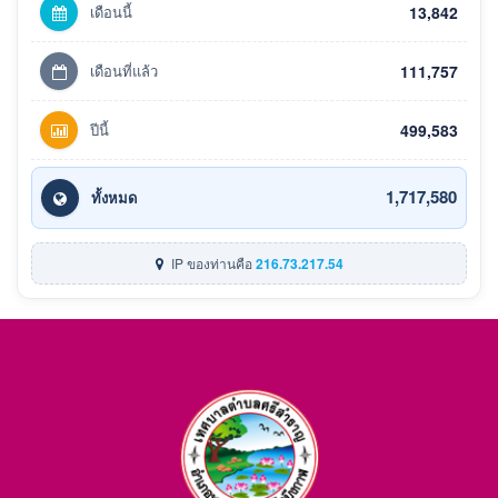
เดือนนี้
13,842
เดือนที่แล้ว
111,757
ปีนี้
499,583
1,717,580
ทั้งหมด
IP ของท่านคือ
216.73.217.54