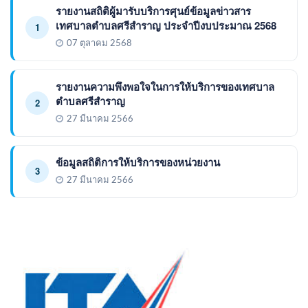
รายงานสถิติผู้มารับบริการศุนย์ข้อมูลข่าวสาร
เทศบาลตำบลศรีสำราญ ประจำปีงบประมาณ 2568
1
07 ตุลาคม 2568
รายงานความพึงพอใจในการให้บริการของเทศบาล
ตำบลศรีสำราญ
2
27 มีนาคม 2566
ข้อมูลสถิติการให้บริการของหน่วยงาน
3
27 มีนาคม 2566