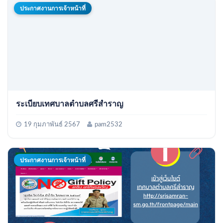
ประกาศงานการเจ้าหน้าที่
ระเบียบเทศบาลตำบลศรีสำราญ
19 กุมภาพันธ์ 2567
pam2532
ประกาศงานการเจ้าหน้าที่