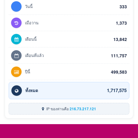
วันนี้
333
เมื่อวาน
1,373
เดือนนี้
13,842
เดือนที่แล้ว
111,757
ปีนี้
499,583
1,717,575
ทั้งหมด
IP ของท่านคือ
216.73.217.121