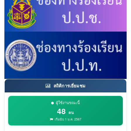
สถิติการเยี่ยมชม
ผู้ใช้งานขณะนี้
48
คน
เริ่มนับ 1 ม.ค. 2567