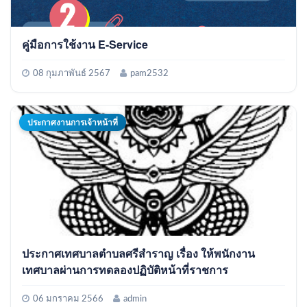
คู่มือการใช้งาน E-Service
08 กุมภาพันธ์ 2567
pam2532
ประกาศงานการเจ้าหน้าที่
ประกาศเทศบาลตำบลศรีสำราญ เรื่อง ให้พนักงาน
เทศบาลผ่านการทดลองปฏิบัติหน้าที่ราชการ
06 มกราคม 2566
admin